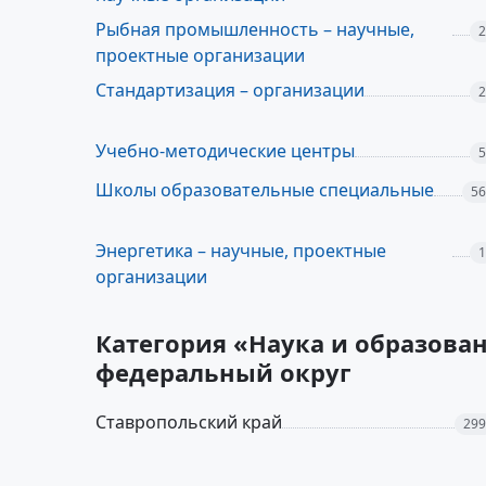
Рыбная промышленность – научные,
2
проектные организации
Стандартизация – организации
2
Учебно-методические центры
5
Школы образовательные специальные
56
Энергетика – научные, проектные
1
организации
Категория «Наука и образован
федеральный округ
Ставропольский край
299