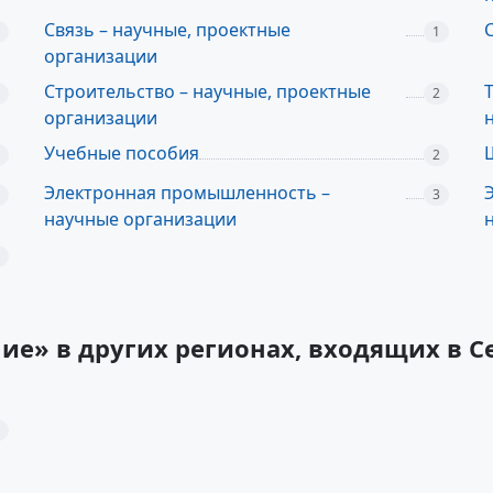
Связь – научные, проектные
1
организации
Строительство – научные, проектные
2
организации
Учебные пособия
2
Электронная промышленность –
3
научные организации
ие» в других регионах, входящих в С