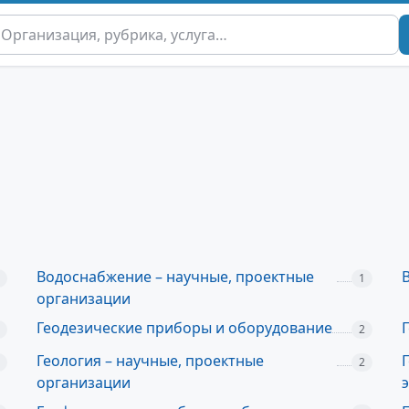
Водоснабжение – научные, проектные
1
организации
Геодезические приборы и оборудование
2
Геология – научные, проектные
2
организации