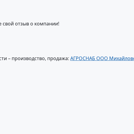
е свой отзыв о компании!
ти – производство, продажа:
АГРОСНАБ ООО Михайловск