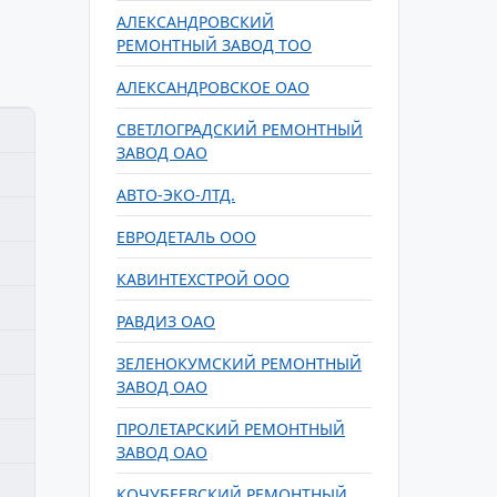
АЛЕКСАНДРОВСКИЙ
РЕМОНТНЫЙ ЗАВОД ТОО
АЛЕКСАНДРОВСКОЕ ОАО
СВЕТЛОГРАДСКИЙ РЕМОНТНЫЙ
ЗАВОД ОАО
АВТО-ЭКО-ЛТД.
ЕВРОДЕТАЛЬ ООО
КАВИНТЕХСТРОЙ ООО
РАВДИЗ ОАО
ЗЕЛЕНОКУМСКИЙ РЕМОНТНЫЙ
ЗАВОД ОАО
ПРОЛЕТАРСКИЙ РЕМОНТНЫЙ
ЗАВОД ОАО
КОЧУБЕЕВСКИЙ РЕМОНТНЫЙ