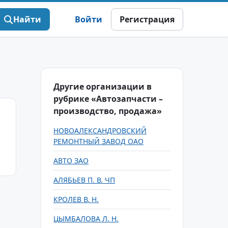
Найти
Войти
Регистрация
Другие организации в
рубрике «Автозапчасти –
производство, продажа»
НОВОАЛЕКСАНДРОВСКИЙ
РЕМОНТНЫЙ ЗАВОД ОАО
АВТО ЗАО
АЛЯБЬЕВ П. В. ЧП
КРОЛЕВ В. Н.
ЦЫМБАЛОВА Л. Н.