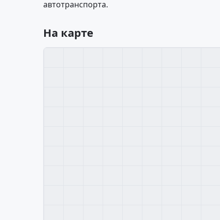
автотранспорта.
На карте