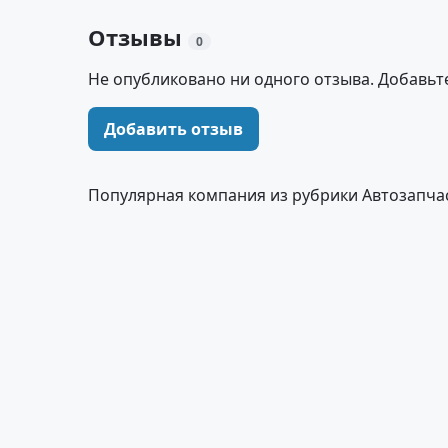
Отзывы
0
Не опубликовано ни одного отзыва. Добавьт
Добавить отзыв
Популярная компания из рубрики Автозапчас