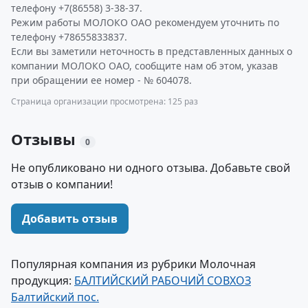
телефону +7(86558) 3-38-37.
Режим работы МОЛОКО ОАО рекомендуем уточнить по
телефону +78655833837.
Если вы заметили неточность в представленных данных о
компании МОЛОКО ОАО, сообщите нам об этом, указав
при обращении ее номер - № 604078.
Страница организации просмотрена: 125 раз
Отзывы
0
Не опубликовано ни одного отзыва. Добавьте свой
отзыв о компании!
Добавить отзыв
Популярная компания из рубрики Молочная
продукция:
БАЛТИЙСКИЙ РАБОЧИЙ СОВХОЗ
Балтийский пос.