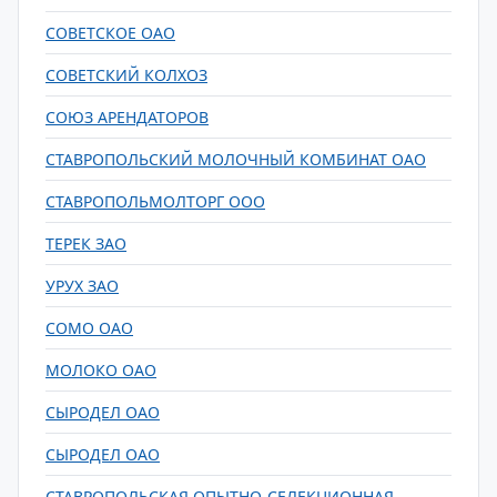
СОВЕТСКОЕ ОАО
СОВЕТСКИЙ КОЛХОЗ
СОЮЗ АРЕНДАТОРОВ
СТАВРОПОЛЬСКИЙ МОЛОЧНЫЙ КОМБИНАТ ОАО
СТАВРОПОЛЬМОЛТОРГ ООО
ТЕРЕК ЗАО
УРУХ ЗАО
СОМО ОАО
МОЛОКО ОАО
СЫРОДЕЛ ОАО
СЫРОДЕЛ ОАО
СТАВРОПОЛЬСКАЯ ОПЫТНО-СЕЛЕКЦИОННАЯ