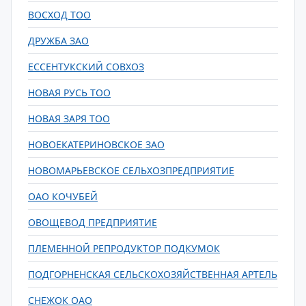
ВОСХОД ТОО
ДРУЖБА ЗАО
ЕССЕНТУКСКИЙ СОВХОЗ
НОВАЯ РУСЬ ТОО
НОВАЯ ЗАРЯ ТОО
НОВОЕКАТЕРИНОВСКОЕ ЗАО
НОВОМАРЬЕВСКОЕ СЕЛЬХОЗПРЕДПРИЯТИЕ
ОАО КОЧУБЕЙ
ОВОЩЕВОД ПРЕДПРИЯТИЕ
ПЛЕМЕННОЙ РЕПРОДУКТОР ПОДКУМОК
ПОДГОРНЕНСКАЯ СЕЛЬСКОХОЗЯЙСТВЕННАЯ АРТЕЛЬ
СНЕЖОК ОАО