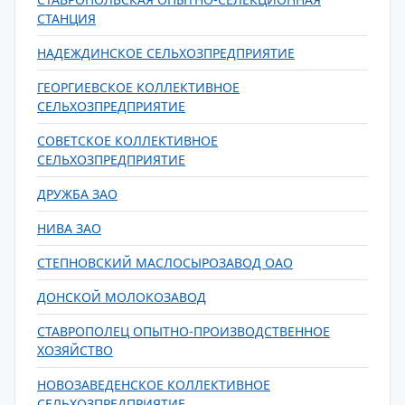
СТАНЦИЯ
НАДЕЖДИНСКОЕ СЕЛЬХОЗПРЕДПРИЯТИЕ
ГЕОРГИЕВСКОЕ КОЛЛЕКТИВНОЕ
СЕЛЬХОЗПРЕДПРИЯТИЕ
СОВЕТСКОЕ КОЛЛЕКТИВНОЕ
СЕЛЬХОЗПРЕДПРИЯТИЕ
ДРУЖБА ЗАО
НИВА ЗАО
СТЕПНОВСКИЙ МАСЛОСЫРОЗАВОД ОАО
ДОНСКОЙ МОЛОКОЗАВОД
СТАВРОПОЛЕЦ ОПЫТНО-ПРОИЗВОДСТВЕННОЕ
ХОЗЯЙСТВО
НОВОЗАВЕДЕНСКОЕ КОЛЛЕКТИВНОЕ
СЕЛЬХОЗПРЕДПРИЯТИЕ