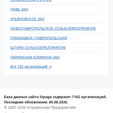
НОВЬ ЗАО
УЛЬЯНОВСКОЕ ЗАО
НОВОСТАВРОПОЛЬСКОЕ СЕЛЬХОЗПРЕДПРИЯТИЕ
ПЛЕМЗАВОД СТАВРОПОЛЬСКИЙ
ШТУРМ СЕЛЬХОЗПРЕДПРИЯТИЕ
ПАРИЖСКАЯ КОММУНА ЗАО
Все 192 организаций →
База данных сайта Stpage содержит 7162 организаций.
Последнее обновление: 06.08.2026.
© 2007-2026 «Справочник Предприятий»