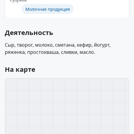
Молочная продукция
Деятельность
Сыр, творог, молоко, сметана, кефир, йогурт,
ряженка, простокваша, сливки, масло.
На карте