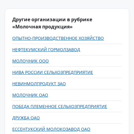
Другие организации в рубрике
«Молочная продукция»
ОПЫТНО-ПРОИЗВОДСТВЕННОЕ ХОЗЯЙСТВО
НЕФТЕКУМСКИЙ ГОРМОЛЗАВОД
МОЛОЧНИК ООО
НИВА РОССИИ СЕЛЬХОЗПРЕДПРИЯТИЕ
НЕВИНМОЛПРОДУКТ ЗАО
МОЛОЧНИК ОАО
ПОБЕДА ПЛЕМЕННОЕ СЕЛЬХОЗПРЕДПРИЯТИЕ
ДРУЖБА ОАО
ЕССЕНТУКСКИЙ МОЛОКОЗАВОД ОАО