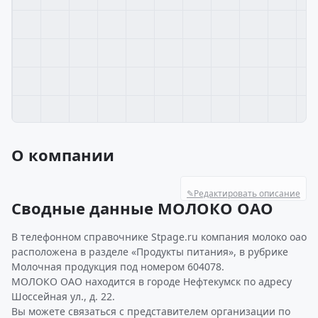
О компании
✎
Редактировать описание
Сводные данные МОЛОКО ОАО
В телефонном справочнике Stpage.ru компания молоко оао
расположена в разделе «Продукты питания», в рубрике
Молочная продукция под номером 604078.
МОЛОКО ОАО находится в городе Нефтекумск по адресу
Шоссейная ул., д. 22.
Вы можете связаться с представителем организации по