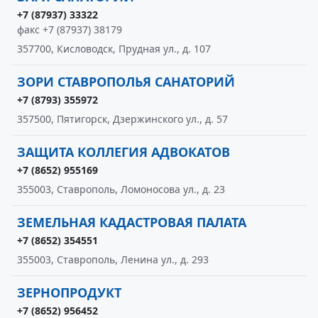
+7 (87937) 33322
факс +7 (87937) 38179
357700, Кисловодск, Прудная ул., д. 107
ЗОРИ СТАВРОПОЛЬЯ САНАТОРИЙ
+7 (8793) 355972
357500, Пятигорск, Дзержинского ул., д. 57
ЗАЩИТА КОЛЛЕГИЯ АДВОКАТОВ
+7 (8652) 955169
355003, Ставрополь, Ломоносова ул., д. 23
ЗЕМЕЛЬНАЯ КАДАСТРОВАЯ ПАЛАТА
+7 (8652) 354551
355003, Ставрополь, Ленина ул., д. 293
ЗЕРНОПРОДУКТ
+7 (8652) 956452