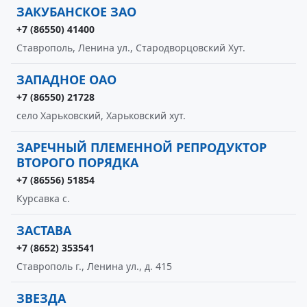
ЗАКУБАНСКОЕ ЗАО
+7 (86550) 41400
Ставрополь, Ленина ул., Стародворцовский Хут.
ЗАПАДНОЕ ОАО
+7 (86550) 21728
село Харьковский, Харьковский хут.
ЗАРЕЧНЫЙ ПЛЕМЕННОЙ РЕПРОДУКТОР
ВТОРОГО ПОРЯДКА
+7 (86556) 51854
Курсавка с.
ЗАСТАВА
+7 (8652) 353541
Ставрополь г., Ленина ул., д. 415
ЗВЕЗДА