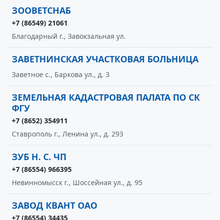
ЗООВЕТСНАБ
+7 (86549) 21061
Благодарный г., Завокзальная ул.
ЗАВЕТНИНСКАЯ УЧАСТКОВАЯ БОЛЬНИЦА
Заветное с., Баркова ул., д. 3
ЗЕМЕЛЬНАЯ КАДАСТРОВАЯ ПАЛАТА ПО СК
ФГУ
+7 (8652) 354911
Ставрополь г., Ленина ул., д. 293
ЗУБ Н. С. ЧП
+7 (86554) 966395
Невинномысск г., Шоссейная ул., д. 95
ЗАВОД КВАНТ ОАО
+7 (86554) 34435