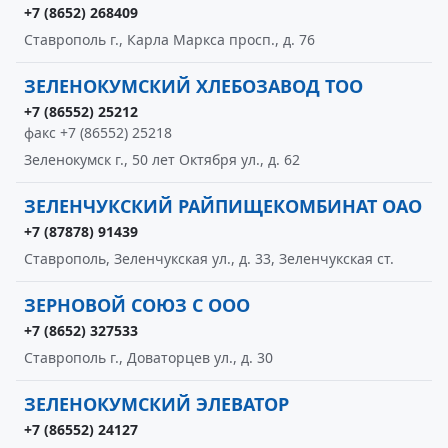
+7 (8652) 268409
Ставрополь г., Карла Маркса просп., д. 76
ЗЕЛЕНОКУМСКИЙ ХЛЕБОЗАВОД ТОО
+7 (86552) 25212
факс +7 (86552) 25218
Зеленокумск г., 50 лет Октября ул., д. 62
ЗЕЛЕНЧУКСКИЙ РАЙПИЩЕКОМБИНАТ ОАО
+7 (87878) 91439
Ставрополь, Зеленчукская ул., д. 33, Зеленчукская ст.
ЗЕРНОВОЙ СОЮЗ С ООО
+7 (8652) 327533
Ставрополь г., Доваторцев ул., д. 30
ЗЕЛЕНОКУМСКИЙ ЭЛЕВАТОР
+7 (86552) 24127