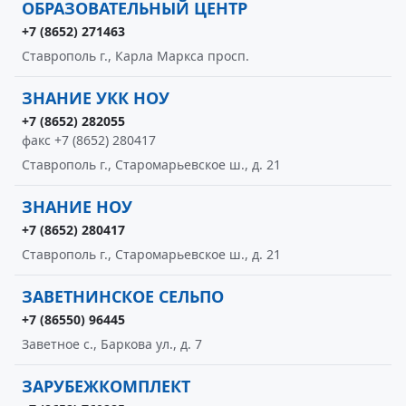
ОБРАЗОВАТЕЛЬНЫЙ ЦЕНТР
+7 (8652) 271463
Ставрополь г., Карла Маркса просп.
ЗНАНИЕ УКК НОУ
+7 (8652) 282055
факс +7 (8652) 280417
Ставрополь г., Старомарьевское ш., д. 21
ЗНАНИЕ НОУ
+7 (8652) 280417
Ставрополь г., Старомарьевское ш., д. 21
ЗАВЕТНИНСКОЕ СЕЛЬПО
+7 (86550) 96445
Заветное с., Баркова ул., д. 7
ЗАРУБЕЖКОМПЛЕКТ