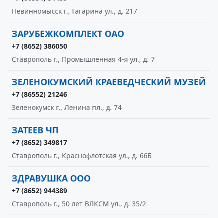
Невинномысск г., Гагарина ул., д. 217
ЗАРУБЕЖКОМПЛЕКТ ОАО
+7 (8652) 386050
Ставрополь г., Промышленная 4-я ул., д. 7
ЗЕЛЕНОКУМСКИЙ КРАЕВЕДЧЕСКИЙ МУЗЕЙ
+7 (86552) 21246
Зеленокумск г., Ленина пл., д. 74
ЗАТЕЕВ ЧП
+7 (8652) 349817
Ставрополь г., Краснофлотская ул., д. 66Б
ЗДРАВУШКА ООО
+7 (8652) 944389
Ставрополь г., 50 лет ВЛКСМ ул., д. 35/2