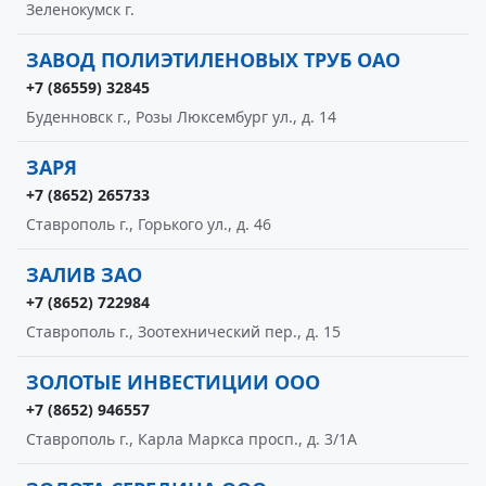
Зеленокумск г.
ЗАВОД ПОЛИЭТИЛЕНОВЫХ ТРУБ ОАО
+7 (86559) 32845
Буденновск г., Розы Люксембург ул., д. 14
ЗАРЯ
+7 (8652) 265733
Ставрополь г., Горького ул., д. 46
ЗАЛИВ ЗАО
+7 (8652) 722984
Ставрополь г., Зоотехнический пер., д. 15
ЗОЛОТЫЕ ИНВЕСТИЦИИ ООО
+7 (8652) 946557
Ставрополь г., Карла Маркса просп., д. 3/1А