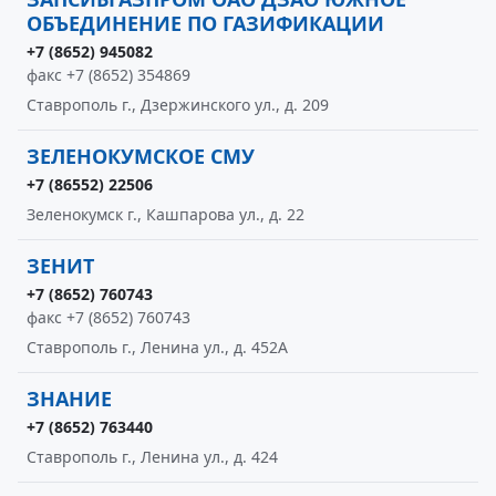
ОБЪЕДИНЕНИЕ ПО ГАЗИФИКАЦИИ
+7 (8652) 945082
факс +7 (8652) 354869
Ставрополь г., Дзержинского ул., д. 209
ЗЕЛЕНОКУМСКОЕ СМУ
+7 (86552) 22506
Зеленокумск г., Кашпарова ул., д. 22
ЗЕНИТ
+7 (8652) 760743
факс +7 (8652) 760743
Ставрополь г., Ленина ул., д. 452А
ЗНАНИЕ
+7 (8652) 763440
Ставрополь г., Ленина ул., д. 424