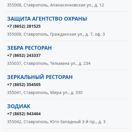
355008, Ставрополь, Апанасенковская ул., д. 12
ЗАЩИТА АГЕНТСТВО ОХРАНЫ
+7 (8652) 281525
355008, Ставрополь, Гражданская ул., д. 7, оф. 3
ЗЕБРА РЕСТОРАН
+7 (8652) 243337
355037, Ставрополь, Тельмана ул., д. 234
ЗЕРКАЛЬНЫЙ РЕСТОРАН
+7 (8652) 354505
355041, Ставрополь, Мира ул., д. 330
ЗОДИАК
+7 (8652) 943464
355042, Ставрополь, Юго-Западный 3-й пр., д. 3