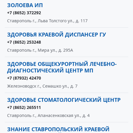
ЗОЛОЕВА ИП
+7 (8652) 372292
Ставрополь г., Льва Толстого ул., д. 117
ЗДОРОВЬЯ КРАЕВОЙ ДИСПАНСЕР ГУ
+7 (8652) 253248
Ставрополь г., Мира ул., д. 295А
ЗДОРОВЬЕ ОБЩЕКУРОРТНЫЙ ЛЕЧЕБНО-
ДИАГНОСТИЧЕСКИЙ ЦЕНТР МП
+7 (87932) 42470
Железноводск г., Семашко ул., д. 7
ЗДОРОВЬЕ СТОМАТОЛОГИЧЕСКИЙ ЦЕНТР
+7 (8652) 265511
Ставрополь г., Апанасенковская ул., д. 4
ЗНАНИЕ СТАВРОПОЛЬСКИЙ КРАЕВОЙ