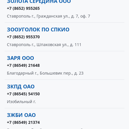
ЗОЛОТА СЕРЕДИНА ООО
+7 (8652) 955265
Ставрополь г., Гражданская ул., д. 7, оф. 7
ЗООУГОЛОК ПО СПКИО
+7 (8652) 955370
Ставрополь г., Шпаковская ул., д. 111
ЗАРЯ ООО
+7 (86549) 21648
Благодарный г., Большевик пер., д. 23
ЗКПД ОАО
+7 (86545) 54150
Изобильный г.
ЗЖБИ ОАО
+7 (86549) 21374