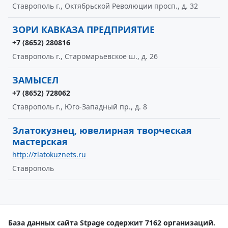
Ставрополь г., Октябрьской Революции просп., д. 32
ЗОРИ КАВКАЗА ПРЕДПРИЯТИЕ
+7 (8652) 280816
Ставрополь г., Старомарьевское ш., д. 26
ЗАМЫСЕЛ
+7 (8652) 728062
Ставрополь г., Юго-Западный пр., д. 8
Златокузнец, ювелирная творческая
мастерская
http://zlatokuznets.ru
Ставрополь
База данных сайта Stpage содержит 7162 организаций.