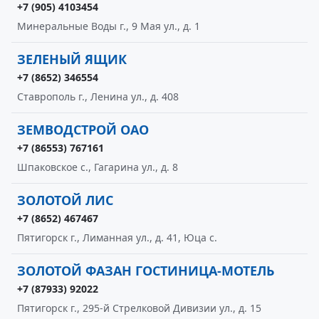
+7 (905) 4103454
Минеральные Воды г., 9 Мая ул., д. 1
ЗЕЛЕНЫЙ ЯЩИК
+7 (8652) 346554
Ставрополь г., Ленина ул., д. 408
ЗЕМВОДСТРОЙ ОАО
+7 (86553) 767161
Шпаковское с., Гагарина ул., д. 8
ЗОЛОТОЙ ЛИС
+7 (8652) 467467
Пятигорск г., Лиманная ул., д. 41, Юца с.
ЗОЛОТОЙ ФАЗАН ГОСТИНИЦА-МОТЕЛЬ
+7 (87933) 92022
Пятигорск г., 295-й Стрелковой Дивизии ул., д. 15