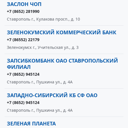
ЗАСЛОН ЧОП
+7 (8652) 281990
Ставрополь г., Кулакова просп., д. 10
ЗЕЛЕНОКУМСКИЙ КОММЕРЧЕСКИЙ БАНК
+7 (86552) 22179
Зеленокумск г., Учительская ул., д. 3
ЗАПСИБКОМБАНК ОАО СТАВРОПОЛЬСКИЙ
ФИЛИАЛ
+7 (8652) 945124
Ставрополь г., Пушкина ул., д. 4А
ЗАПАДНО-СИБИРСКИЙ КБ СФ ОАО
+7 (8652) 945124
Ставрополь г., Пушкина ул., д. 4А
ЗЕЛЕНАЯ ПЛАНЕТА