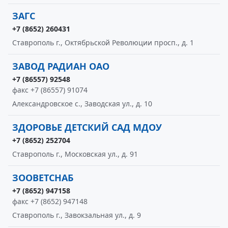
ЗАГС
+7 (8652) 260431
Ставрополь г., Октябрьской Революции просп., д. 1
ЗАВОД РАДИАН ОАО
+7 (86557) 92548
факс +7 (86557) 91074
Александровское с., Заводская ул., д. 10
ЗДОРОВЬЕ ДЕТСКИЙ САД МДОУ
+7 (8652) 252704
Ставрополь г., Московская ул., д. 91
ЗООВЕТСНАБ
+7 (8652) 947158
факс +7 (8652) 947148
Ставрополь г., Завокзальная ул., д. 9