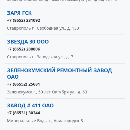
ЗАРЯ ГСК
+7 (8652) 281092
Ставрополь г., Свободная ул., д. 133
ЗВЕЗДА 30 ООО
+7 (8652) 280806
Ставрополь г., Заводская ул., д. 7
ЗЕЛЕНОКУМСКИЙ РЕМОНТНЫЙ ЗАВОД
ОАО
+7 (86552) 25681
Зеленокумск г., 50 лет Октября ул., д. 63
ЗАВОД # 411 ОАО
+7 (86531) 30344
Минеральные Воды г., Авиагородок-3