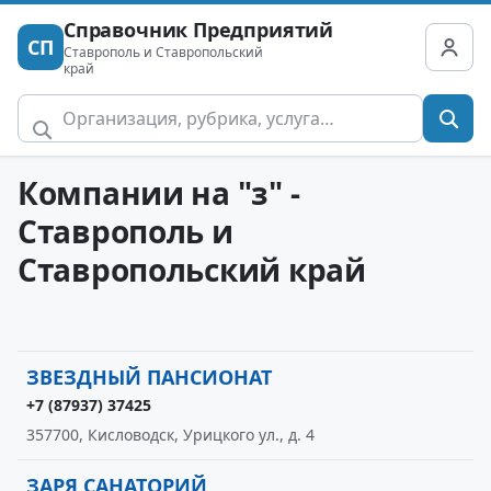
Справочник Предприятий
СП
Ставрополь и Ставропольский
край
Компании на "з" -
Ставрополь и
Ставропольский край
ЗВЕЗДНЫЙ ПАНСИОНАТ
+7 (87937) 37425
357700, Кисловодск, Урицкого ул., д. 4
ЗАРЯ САНАТОРИЙ