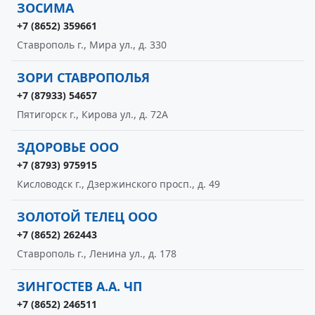
ЗОСИМА
+7 (8652) 359661
Ставрополь г., Мира ул., д. 330
ЗОРИ СТАВРОПОЛЬЯ
+7 (87933) 54657
Пятигорск г., Кирова ул., д. 72А
ЗДОРОВЬЕ ООО
+7 (8793) 975915
Кисловодск г., Дзержинского просп., д. 49
ЗОЛОТОЙ ТЕЛЕЦ ООО
+7 (8652) 262443
Ставрополь г., Ленина ул., д. 178
ЗИНГОСТЕВ А.А. ЧП
+7 (8652) 246511