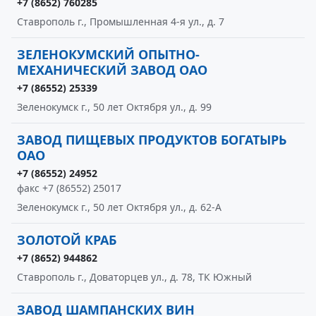
+7 (8652) 760285
Ставрополь г., Промышленная 4-я ул., д. 7
ЗЕЛЕНОКУМСКИЙ ОПЫТНО-
МЕХАНИЧЕСКИЙ ЗАВОД ОАО
+7 (86552) 25339
Зеленокумск г., 50 лет Октября ул., д. 99
ЗАВОД ПИЩЕВЫХ ПРОДУКТОВ БОГАТЫРЬ
ОАО
+7 (86552) 24952
факс +7 (86552) 25017
Зеленокумск г., 50 лет Октября ул., д. 62-А
ЗОЛОТОЙ КРАБ
+7 (8652) 944862
Ставрополь г., Доваторцев ул., д. 78, ТК Южный
ЗАВОД ШАМПАНСКИХ ВИН