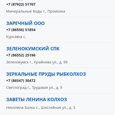
+7 (87922) 51707
Минеральные Воды г., Промзона
ЗАРЕЧНЫЙ ООО
+7 (86556) 51854
Курсавка с.
ЗЕЛЕНОКУМСКИЙ СПК
+7 (86552) 25196
Зеленокумск г., Крайнева ул., д. 99
ЗЕРКАЛЬНЫЕ ПРУДЫ РЫБКОЛХОЗ
+7 (86547) 30472
Светлоград г., Трудовая ул., д. 9
ЗАВЕТЫ ЛЕНИНА КОЛХОЗ
Николина Балка с., Шоссейная ул., д. 5