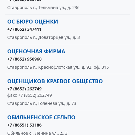
Ставрополь г., Тельмана ул., д. 236
ОС БЮРО ОЦЕНКИ
+7 (8652) 347411
Ставрополь г., Доваторцев ул., д. 3
ОЦЕНОЧНАЯ ФИРМА
+7 (8652) 956960
Ставрополь г., Краснофлотская ул., д. 92, оф. 315
ОЦЕНЩИКОВ КРАЕВОЕ ОБЩЕСТВО
+7 (8652) 262749
факс +7 (8652) 262749
Ставрополь г., Голенева ул., д. 73
ОБИЛЬНЕНСКОЕ СЕЛЬПО
+7 (86551) 53186
Обильное с., Ленина ул., д. 3