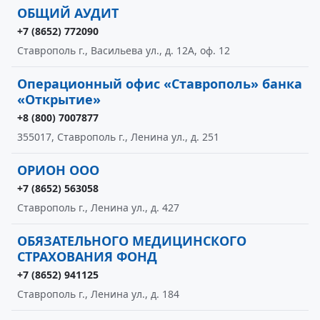
ОБЩИЙ АУДИТ
+7 (8652) 772090
Ставрополь г., Васильева ул., д. 12А, оф. 12
Операционный офис «Ставрополь» банка
«Открытие»
+8 (800) 7007877
355017, Ставрополь г., Ленина ул., д. 251
ОРИОН ООО
+7 (8652) 563058
Ставрополь г., Ленина ул., д. 427
ОБЯЗАТЕЛЬНОГО МЕДИЦИНСКОГО
СТРАХОВАНИЯ ФОНД
+7 (8652) 941125
Ставрополь г., Ленина ул., д. 184