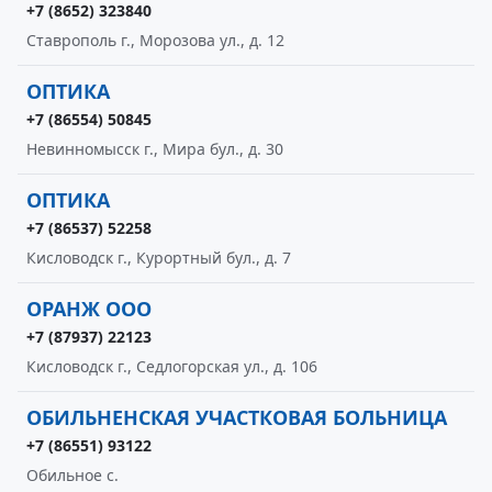
+7 (8652) 323840
Ставрополь г., Морозова ул., д. 12
ОПТИКА
+7 (86554) 50845
Невинномысск г., Мира бул., д. 30
ОПТИКА
+7 (86537) 52258
Кисловодск г., Курортный бул., д. 7
ОРАНЖ ООО
+7 (87937) 22123
Кисловодск г., Седлогорская ул., д. 106
ОБИЛЬНЕНСКАЯ УЧАСТКОВАЯ БОЛЬНИЦА
+7 (86551) 93122
Обильное с.