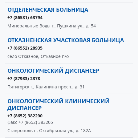
ОТДЕЛЕНЧЕСКАЯ БОЛЬНИЦА
+7 (86531) 63794
Минеральные Воды г., Пушкина ул., д. 54
ОТКАЗНЕНСКАЯ УЧАСТКОВАЯ БОЛЬНИЦА
+7 (86552) 28935
село Отказное, Отказное п/о
ОНКОЛОГИЧЕСКИЙ ДИСПАНСЕР
+7 (87933) 2378
Пятигорск г., Калинина просп., д. 31
ОНКОЛОГИЧЕСКИЙ КЛИНИЧЕСКИЙ
ДИСПАНСЕР
+7 (8652) 382290
факс +7 (8652) 383205
Ставрополь г., Октябрьская ул., д. 182А