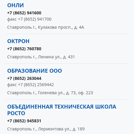
ОНЛИ
+7 (8652) 941600
факс +7 (8652) 941700
Ставрополь г., Кулакова просп., д. 4А
ОКТРОН
+7 (8652) 760780
Ставрополь г., Ленина ул., д. 431
ОБРАЗОВАНИЕ ООО
+7 (8652) 263044
факс +7 (8652) 2569442
Ставрополь г., Голенева ул., д. 73, оф. 223
ОБЪЕДИНЕННАЯ ТЕХНИЧЕСКАЯ ШКОЛА
РОСТО
+7 (8652) 945831
Ставрополь г., Лермонтова ул., д. 189