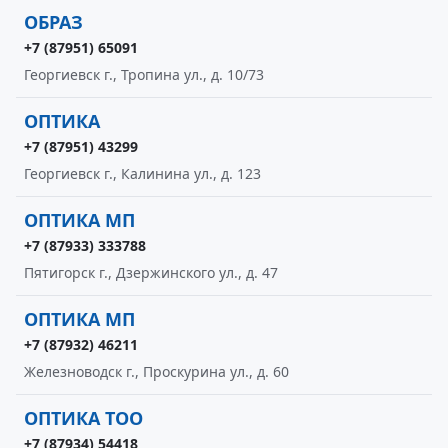
ОБРАЗ
+7 (87951) 65091
Георгиевск г., Тропина ул., д. 10/73
ОПТИКА
+7 (87951) 43299
Георгиевск г., Калинина ул., д. 123
ОПТИКА МП
+7 (87933) 333788
Пятигорск г., Дзержинского ул., д. 47
ОПТИКА МП
+7 (87932) 46211
Железноводск г., Проскурина ул., д. 60
ОПТИКА ТОО
+7 (87934) 54418