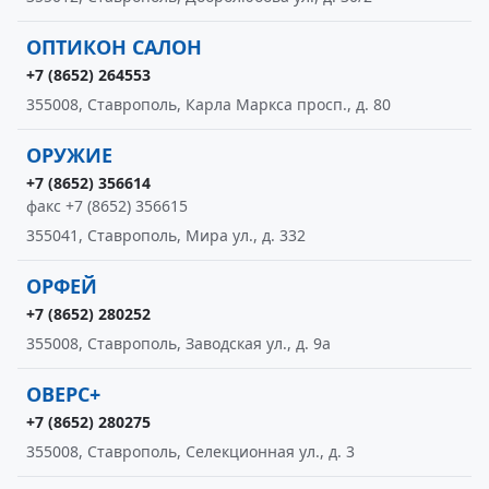
ОПТИКОН САЛОН
+7 (8652) 264553
355008, Ставрополь, Карла Маркса просп., д. 80
ОРУЖИЕ
+7 (8652) 356614
факс +7 (8652) 356615
355041, Ставрополь, Мира ул., д. 332
ОРФЕЙ
+7 (8652) 280252
355008, Ставрополь, Заводская ул., д. 9а
ОВЕРС+
+7 (8652) 280275
355008, Ставрополь, Селекционная ул., д. 3