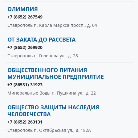
ОЛИМПИЯ
+7 (8652) 267549
Ставрополь г., Карла Маркса просп., д. 64
ОТ ЗАКАТА ДО РАССВЕТА
+7 (8652) 269920
Ставрополь г., Голенева ул., д. 28
ОБЩЕСТВЕННОГО ПИТАНИЯ
МУНИЦИПАЛЬНОЕ ПРЕДПРИЯТИЕ
+7 (86531) 31923
Минеральные Воды г., Пушкина ул., д. 22
ОБЩЕСТВО ЗАЩИТЫ НАСЛЕДИЯ
ЧЕЛОВЕЧЕСТВА
+7 (8652) 263131
Ставрополь г., Октябрьская ул., д. 182А