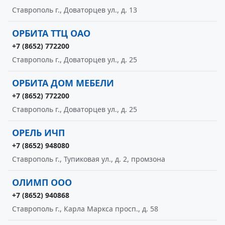
Ставрополь г., Доваторцев ул., д. 13
ОРБИТА ТТЦ ОАО
+7 (8652) 772200
Ставрополь г., Доваторцев ул., д. 25
ОРБИТА ДОМ МЕБЕЛИ
+7 (8652) 772200
Ставрополь г., Доваторцев ул., д. 25
ОРЕЛЬ ИЧП
+7 (8652) 948080
Ставрополь г., Тупиковая ул., д. 2, промзона
ОЛИМП ООО
+7 (8652) 940868
Ставрополь г., Карла Маркса просп., д. 58