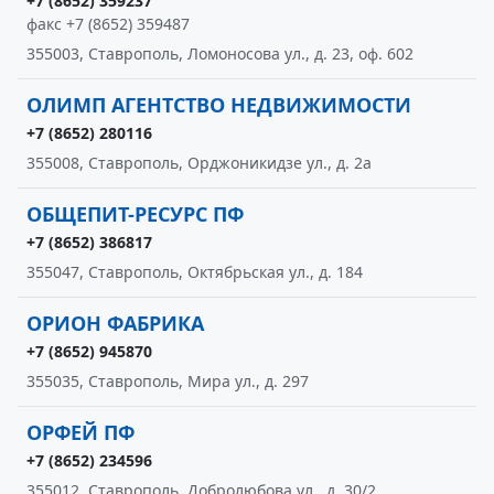
+7 (8652) 359237
факс +7 (8652) 359487
355003, Ставрополь, Ломоносова ул., д. 23, оф. 602
ОЛИМП АГЕНТСТВО НЕДВИЖИМОСТИ
+7 (8652) 280116
355008, Ставрополь, Орджоникидзе ул., д. 2а
ОБЩЕПИТ-РЕСУРС ПФ
+7 (8652) 386817
355047, Ставрополь, Октябрьская ул., д. 184
ОРИОН ФАБРИКА
+7 (8652) 945870
355035, Ставрополь, Мира ул., д. 297
ОРФЕЙ ПФ
+7 (8652) 234596
355012, Ставрополь, Добролюбова ул., д. 30/2