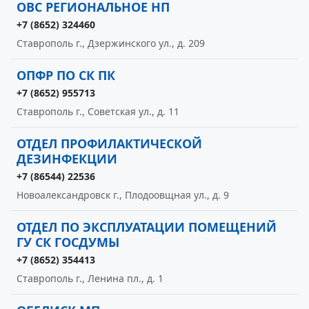
ОВС РЕГИОНАЛЬНОЕ НП
+7 (8652) 324460
Ставрополь г., Дзержинского ул., д. 209
ОПФР ПО СК ПК
+7 (8652) 955713
Ставрополь г., Советская ул., д. 11
ОТДЕЛ ПРОФИЛАКТИЧЕСКОЙ
ДЕЗИНФЕКЦИИ
+7 (86544) 22536
Новоалександровск г., Плодоовщная ул., д. 9
ОТДЕЛ ПО ЭКСПЛУАТАЦИИ ПОМЕЩЕНИЙ
ГУ СК ГОСДУМЫ
+7 (8652) 354413
Ставрополь г., Ленина пл., д. 1