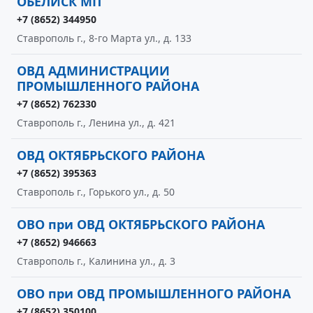
ОБЕЛИСК МП
+7 (8652) 344950
Ставрополь г., 8-го Марта ул., д. 133
ОВД АДМИНИСТРАЦИИ
ПРОМЫШЛЕННОГО РАЙОНА
+7 (8652) 762330
Ставрополь г., Ленина ул., д. 421
ОВД ОКТЯБРЬСКОГО РАЙОНА
+7 (8652) 395363
Ставрополь г., Горького ул., д. 50
ОВО при ОВД ОКТЯБРЬСКОГО РАЙОНА
+7 (8652) 946663
Ставрополь г., Калинина ул., д. 3
ОВО при ОВД ПРОМЫШЛЕННОГО РАЙОНА
+7 (8652) 350100