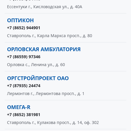
Ессентуки г., Кисловодская ул., д. 40А
ОПТИКОН
+7 (8652) 944901
Ставрополь г., Карла Маркса просп., д. 80
ОРЛОВСКАЯ АМБУЛАТОРИЯ
+7 (86559) 97346
Орловка с., Ленина ул., д. 60
ОРГСТРОЙПРОЕКТ ОАО
+7 (87935) 24474
Лермонтов г., Лермонтова просп., д. 1
ОМЕГА-R
+7 (8652) 381981
Ставрополь г., Кулакова просп., д. 14, оф. 302