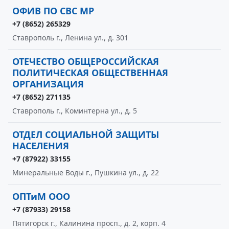
ОФИВ ПО СВС МР
+7 (8652) 265329
Ставрополь г., Ленина ул., д. 301
ОТЕЧЕСТВО ОБЩЕРОССИЙСКАЯ
ПОЛИТИЧЕСКАЯ ОБЩЕСТВЕННАЯ
ОРГАНИЗАЦИЯ
+7 (8652) 271135
Ставрополь г., Коминтерна ул., д. 5
ОТДЕЛ СОЦИАЛЬНОЙ ЗАЩИТЫ
НАСЕЛЕНИЯ
+7 (87922) 33155
Минеральные Воды г., Пушкина ул., д. 22
ОПТиМ ООО
+7 (87933) 29158
Пятигорск г., Калинина просп., д. 2, корп. 4