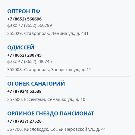
ОПТРОН ПФ
+7 (8652) 560696
факс +7 (8652) 560789
355029, Ставрополь, Ленина ул., д. 431
ОДИССЕЙ
+7 (8652) 280745
факс +7 (8652) 280745
355008, Ставрополь, Заводская ул., д. 11
ОГОНЕК САНАТОРИЙ
+7 (87934) 53538
357600, Ессентуки, Семашко ул., д. 10
ОРЛИНОЕ ГНЕЗДО ПАНСИОНАТ
+7 (87937) 27528
357700, Кисловодск, Софьи Перовской ул., д. 41