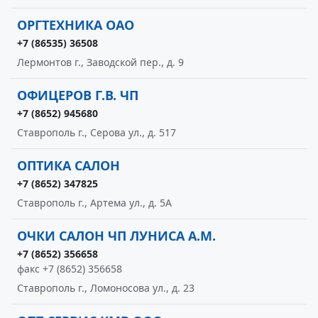
ОРГТЕХНИКА ОАО
+7 (86535) 36508
Лермонтов г., Заводской пер., д. 9
ОФИЦЕРОВ Г.В. ЧП
+7 (8652) 945680
Ставрополь г., Серова ул., д. 517
ОПТИКА САЛОН
+7 (8652) 347825
Ставрополь г., Артема ул., д. 5А
ОЧКИ САЛОН ЧП ЛУНИСА А.М.
+7 (8652) 356658
факс +7 (8652) 356658
Ставрополь г., Ломоносова ул., д. 23