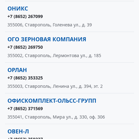
ОНИКС
+7 (8652) 267099
355006, Ставрополь, Голенева ул., д. 39
ОГО ЗЕРНОВАЯ КОМПАНИЯ
+7 (8652) 269750
355002, Ставрополь, Лермонтова ул., д. 185
ОРЛАН
+7 (8652) 353325
355003, Ставрополь, Ленина ул., д. 394, эт. 2
ОФИСКОМПЛЕКТ-ОЛЬСС-ГРУПП
+7 (8652) 371569
355041, Ставрополь, Мира ул., д. 330, оф. 306
ОВЕН-Л