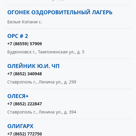
ОГОНЕК ОЗДОРОВИТЕЛЬНЫЙ ЛАГЕРЬ
Белые Копани с.
ОРС # 2
+7 (86559) 57909
Буденновск г., Тампоненская ул., д. 5
ОЛЕЙНИК Ю.И. ЧП
+7 (8652) 340948
Ставрополь г., Ленина ул., д. 299
ОЛЕСЯ+
+7 (8652) 222847
Ставрополь г., Ленина ул., д. 394
ОЛИГАРХ
+7 (8652) 772750