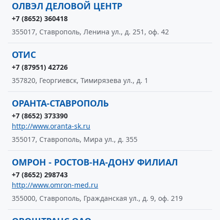
ОЛВЭЛ ДЕЛОВОЙ ЦЕНТР
+7 (8652) 360418
355017, Ставрополь, Ленина ул., д. 251, оф. 42
ОТИС
+7 (87951) 42726
357820, Георгиевск, Тимирязева ул., д. 1
ОРАНТА-СТАВРОПОЛЬ
+7 (8652) 373390
http://www.oranta-sk.ru
355017, Ставрополь, Мира ул., д. 355
ОМРОН - РОСТОВ-НА-ДОНУ ФИЛИАЛ
+7 (8652) 298743
http://www.omron-med.ru
355000, Ставрополь, Гражданская ул., д. 9, оф. 219