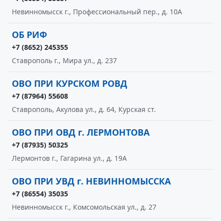
Невинномысск г., Профессиональный пер., д. 10А
ОБ РИФ
+7 (8652) 245355
Ставрополь г., Мира ул., д. 237
ОВО ПРИ КУРСКОМ РОВД
+7 (87964) 55608
Ставрополь, Акулова ул., д. 64, Курская ст.
ОВО ПРИ ОВД г. ЛЕРМОНТОВА
+7 (87935) 50325
Лермонтов г., Гагарина ул., д. 19А
ОВО ПРИ УВД г. НЕВИННОМЫССКА
+7 (86554) 35035
Невинномысск г., Комсомольская ул., д. 27