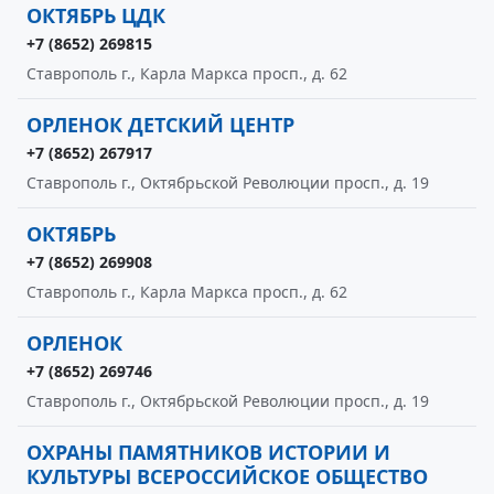
ОКТЯБРЬ ЦДК
+7 (8652) 269815
Ставрополь г., Карла Маркса просп., д. 62
ОРЛЕНОК ДЕТСКИЙ ЦЕНТР
+7 (8652) 267917
Ставрополь г., Октябрьской Революции просп., д. 19
ОКТЯБРЬ
+7 (8652) 269908
Ставрополь г., Карла Маркса просп., д. 62
ОРЛЕНОК
+7 (8652) 269746
Ставрополь г., Октябрьской Революции просп., д. 19
ОХРАНЫ ПАМЯТНИКОВ ИСТОРИИ И
КУЛЬТУРЫ ВСЕРОССИЙСКОЕ ОБЩЕСТВО