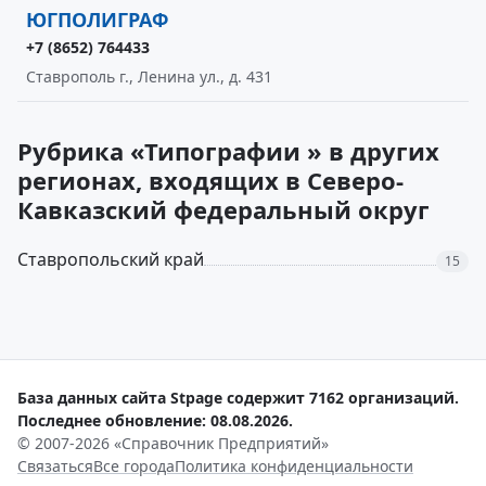
ЮГПОЛИГРАФ
+7 (8652) 764433
Ставрополь г., Ленина ул., д. 431
Рубрика «Типографии » в других
регионах, входящих в Северо-
Кавказский федеральный округ
Ставропольский край
15
База данных сайта Stpage содержит 7162 организаций.
Последнее обновление: 08.08.2026.
© 2007-2026 «Справочник Предприятий»
Связаться
Все города
Политика конфиденциальности