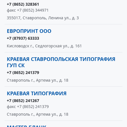
+7 (8652) 328361
факс +7 (8652) 344971
355017, Ставрополь, Ленина ул., д. 3
ЕВРОПРИНТ ООО
+7 (87937) 63333
Кисловодск г., Седлогорская ул., д. 161
КРАЕВАЯ СТАВРОПОЛЬСКАЯ ТИПОГРАФИЯ
ГУП СК
+7 (8652) 241379
Ставрополь г., Артема ул., д. 18
КРАЕВАЯ ТИПОГРАФИЯ
+7 (8652) 241267
факс +7 (8652) 241379
Ставрополь г., Артема ул., д. 18