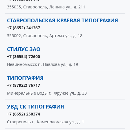
355035, Ставрополь, Ленина ул., д. 211
СТАВРОПОЛЬСКАЯ КРАЕВАЯ ТИПОГРАФИЯ
+7 (8652) 241367
355002, Ставрополь, Артема ул., д. 18
СТИЛУС ЗАО
+7 (86554) 72600
Невинномысск г., Павлова ул., д. 19
ТИПОГРАФИЯ
+7 (87922) 76717
Минеральные Воды г., Фрунзе ул., д. 33
УВД СК ТИПОГРАФИЯ
+7 (8652) 250374
Ставрополь г., Каменоломская ул., д. 1