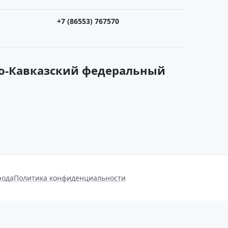
+7 (86553) 767570
ро-Кавказский федеральный
рода
Политика конфиденциальности