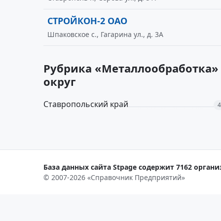
СТРОЙКОН-2 ОАО
Шпаковское с., Гагарина ул., д. 3А
Рубрика «Металлообработка» 
округ
Ставропольский край
4
База данных сайта Stpage содержит 7162 организ
© 2007-2026 «Справочник Предприятий»