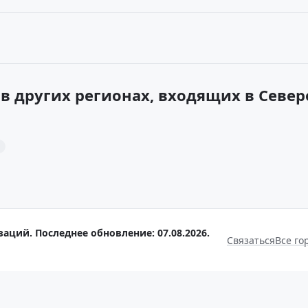
в других регионах, входящих в Севе
аций. Последнее обновление: 07.08.2026.
Связаться
Все го