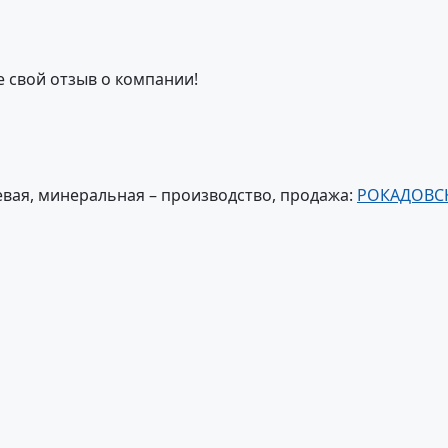
е свой отзыв о компании!
вая, минеральная – производство, продажа:
РОКАДОВС