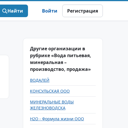
Найти
Войти
Регистрация
Другие организации в
рубрике «Вода питьевая,
минеральная –
производство, продажа»
ВОДАЛЕЙ
КОНСУЛЬСКАЯ ООО
МИНЕРАЛЬНЫЕ ВОДЫ
ЖЕЛЕЗНОВОДСКА
Н2О - Формула жизни ООО