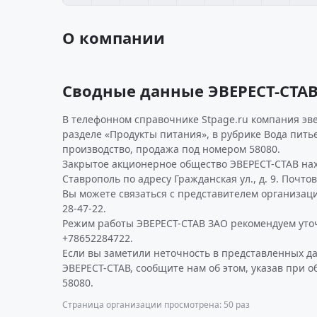
О компании
Сводные данные ЭВЕРЕСТ-СТА
В телефонном справочнике Stpage.ru компания эв
разделе «Продукты питания», в рубрике Вода пить
производство, продажа под номером 58080.
Закрытое акционерное общество ЭВЕРЕСТ-СТАВ нах
Ставрополь по адресу Гражданская ул., д. 9. Почто
Вы можете связаться с представителем организаци
28-47-22.
Режим работы ЭВЕРЕСТ-СТАВ ЗАО рекомендуем уто
+78652284722.
Если вы заметили неточность в представленных д
ЭВЕРЕСТ-СТАВ, сообщите нам об этом, указав при 
58080.
Страница организации просмотрена: 50 раз