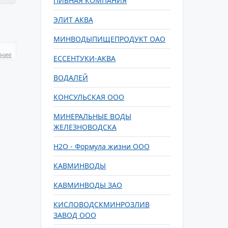
ПИВНАЯ КОМПАНИЯ
ЭЛИТ АКВА
МИНВОДЫПИЩЕПРОДУКТ ОАО
ание
ЕССЕНТУКИ-АКВА
ВОДАЛЕЙ
КОНСУЛЬСКАЯ ООО
МИНЕРАЛЬНЫЕ ВОДЫ
ЖЕЛЕЗНОВОДСКА
Н2О - Формула жизни ООО
КАВМИНВОДЫ
КАВМИНВОДЫ ЗАО
КИСЛОВОДСКМИНРОЗЛИВ
ЗАВОД ООО