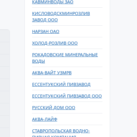
КАВМИНВОДЫ ЗАО
КИСЛОВОДСКМИНРОЗЛИВ
ЗАВОД ООО
НАРЗАН ОАО
ХОЛОД-РОЗЛИВ ООО
РОКАДОВСКИЕ МИНЕРАЛЬНЫЕ
ВОДЫ
АКВА-ВАЙТ УЗМРВ
ЕССЕНТУКСКИЙ ПИВЗАВОД
ЕССЕНТУКСКИЙ ПИВЗАВОД ООО
РУССКИЙ ДОМ ООО
АКВА-ЛАЙФ
СТАВРОПОЛЬСКАЯ ВОДНО-