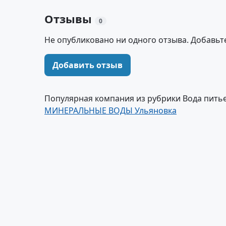
Отзывы
0
Не опубликовано ни одного отзыва. Добавьт
Добавить отзыв
Популярная компания из рубрики Вода питье
МИНЕРАЛЬНЫЕ ВОДЫ Ульяновка