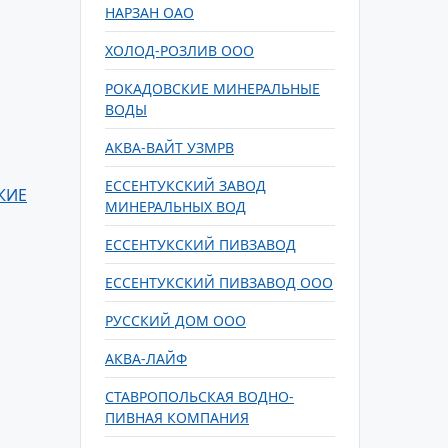
НАРЗАН ОАО
ХОЛОД-РОЗЛИВ ООО
РОКАДОВСКИЕ МИНЕРАЛЬНЫЕ
ВОДЫ
АКВА-ВАЙТ УЗМРВ
ЕССЕНТУКСКИЙ ЗАВОД
КИЕ
МИНЕРАЛЬНЫХ ВОД
ЕССЕНТУКСКИЙ ПИВЗАВОД
ЕССЕНТУКСКИЙ ПИВЗАВОД ООО
РУССКИЙ ДОМ ООО
АКВА-ЛАЙФ
СТАВРОПОЛЬСКАЯ ВОДНО-
ПИВНАЯ КОМПАНИЯ