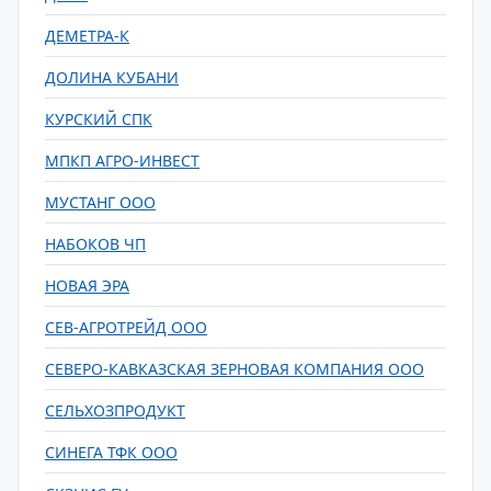
ДЕМЕТРА-К
ДОЛИНА КУБАНИ
КУРСКИЙ СПК
МПКП АГРО-ИНВЕСТ
МУСТАНГ ООО
НАБОКОВ ЧП
НОВАЯ ЭРА
СЕВ-АГРОТРЕЙД ООО
СЕВЕРО-КАВКАЗСКАЯ ЗЕРНОВАЯ КОМПАНИЯ ООО
СЕЛЬХОЗПРОДУКТ
СИНЕГА ТФК ООО