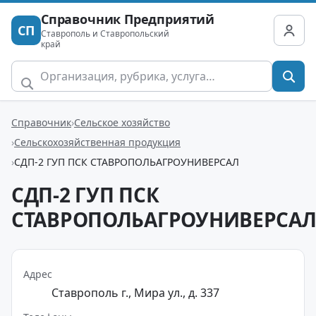
Справочник Предприятий
СП
Ставрополь и Ставропольский
край
Справочник
Сельское хозяйство
Сельскохозяйственная продукция
СДП-2 ГУП ПСК СТАВРОПОЛЬАГРОУНИВЕРСАЛ
СДП-2 ГУП ПСК
СТАВРОПОЛЬАГРОУНИВЕРСА
Адрес
Ставрополь г., Мира ул., д. 337