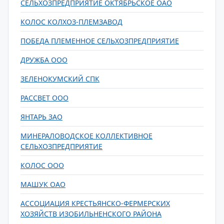
СЕЛЬХОЗПРЕДПРИЯТИЕ ОКТЯБРЬСКОЕ ОАО
КОЛОС КОЛХОЗ-ПЛЕМЗАВОД
ПОБЕДА ПЛЕМЕННОЕ СЕЛЬХОЗПРЕДПРИЯТИЕ
ДРУЖБА ООО
ЗЕЛЕНОКУМСКИЙ СПК
РАССВЕТ ООО
ЯНТАРЬ ЗАО
МИНЕРАЛОВОДСКОЕ КОЛЛЕКТИВНОЕ
СЕЛЬХОЗПРЕДПРИЯТИЕ
КОЛОС ООО
МАШУК ОАО
АССОЦИАЦИЯ КРЕСТЬЯНСКО-ФЕРМЕРСКИХ
ХОЗЯЙСТВ ИЗОБИЛЬНЕНСКОГО РАЙОНА