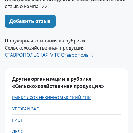
отзыв о компании!
Добавить отзыв
Популярная компания из рубрики
Сельскохозяйственная продукция:
СТАВРОПОЛЬСКАЯ МТС Ставрополь г.
Другие организации в рубрике
«Сельскохозяйственная продукция»
РЫБКОЛХОЗ НЕВИННОМЫССКИЙ СПК
УРОЖАЙ ЗАО
ГИСТ
ДЕЛО