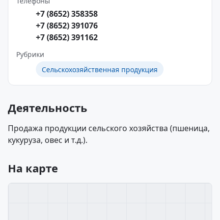
Телефоны
+7 (8652) 358358
+7 (8652) 391076
+7 (8652) 391162
Рубрики
Сельскохозяйственная продукция
Деятельность
Продажа продукции сельского хозяйства (пшеница,
кукуруза, овес и т.д.).
На карте