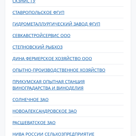
СКЗНИС ГУ
СТАВРОПОЛЬСКОЕ ФГУП
ГИДРОМЕТАЛЛУРГИЧЕСКИЙ ЗАВОД ФГУП
СЕВКАВСТРОЙСЕРВИС ООО
СТЕПНОВСКИЙ РЫБХОЗ
ДИНА ФЕРМЕРСКОЕ ХОЗЯЙСТВО ООО
ОПЫТНО-ПРОИЗВОДСТВЕННОЕ ХОЗЯЙСТВО
ПРИКУМСКАЯ ОПЫТНАЯ СТАНЦИЯ
ВИНОГРАДАРСТВА И ВИНОДЕЛИЯ
СОЛНЕЧНОЕ ЗАО
НОВОАЛЕКСАНДРОВСКОЕ ЗАО
РАСШЕВАТСКОЕ ЗАО
НИВА РОССИИ СЕЛЬХОЗПРЕДПРИЯТИЕ