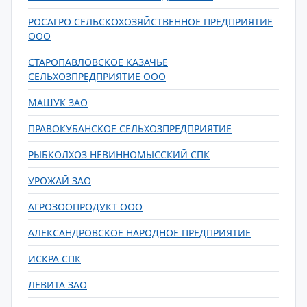
РОСАГРО СЕЛЬСКОХОЗЯЙСТВЕННОЕ ПРЕДПРИЯТИЕ
ООО
СТАРОПАВЛОВСКОЕ КАЗАЧЬЕ
СЕЛЬХОЗПРЕДПРИЯТИЕ ООО
МАШУК ЗАО
ПРАВОКУБАНСКОЕ СЕЛЬХОЗПРЕДПРИЯТИЕ
РЫБКОЛХОЗ НЕВИННОМЫССКИЙ СПК
УРОЖАЙ ЗАО
АГРОЗООПРОДУКТ ООО
АЛЕКСАНДРОВСКОЕ НАРОДНОЕ ПРЕДПРИЯТИЕ
ИСКРА СПК
ЛЕВИТА ЗАО