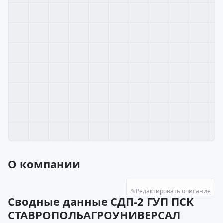
О компании
✎
Редактировать описание
Сводные данные СДП-2 ГУП ПСК
СТАВРОПОЛЬАГРОУНИВЕРСАЛ