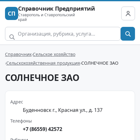
Справочник Предприятий
СП
Ставрополь и Ставропольский
край
Справочник
Сельское хозяйство
Сельскохозяйственная продукция
СОЛНЕЧНОЕ ЗАО
СОЛНЕЧНОЕ ЗАО
Адрес
Буденновск г., Красная ул., д. 137
Телефоны
+7 (86559) 42572
Рубрики