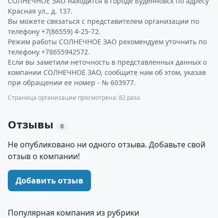
СОЛНЕЧНОЕ ЗАО находится в городе Буденновск по адресу
Красная ул., д. 137.
Вы можете связаться с представителем организации по
телефону +7(86559) 4-25-72.
Режим работы СОЛНЕЧНОЕ ЗАО рекомендуем уточнить по
телефону +78655942572.
Если вы заметили неточность в представленных данных о
компании СОЛНЕЧНОЕ ЗАО, сообщите нам об этом, указав
при обращении ее номер - № 603977.
Страница организации просмотрена: 82 раза
Отзывы
0
Не опубликовано ни одного отзыва. Добавьте свой
отзыв о компании!
Добавить отзыв
Популярная компания из рубрики