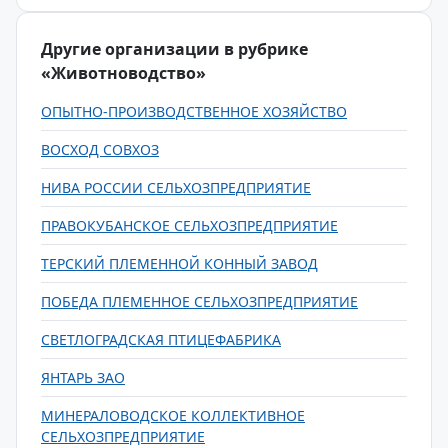
Другие организации в рубрике
«Животноводство»
ОПЫТНО-ПРОИЗВОДСТВЕННОЕ ХОЗЯЙСТВО
ВОСХОД СОВХОЗ
НИВА РОССИИ СЕЛЬХОЗПРЕДПРИЯТИЕ
ПРАВОКУБАНСКОЕ СЕЛЬХОЗПРЕДПРИЯТИЕ
ТЕРСКИЙ ПЛЕМЕННОЙ КОННЫЙ ЗАВОД
ПОБЕДА ПЛЕМЕННОЕ СЕЛЬХОЗПРЕДПРИЯТИЕ
СВЕТЛОГРАДСКАЯ ПТИЦЕФАБРИКА
ЯНТАРЬ ЗАО
МИНЕРАЛОВОДСКОЕ КОЛЛЕКТИВНОЕ
СЕЛЬХОЗПРЕДПРИЯТИЕ