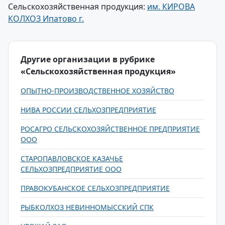
Сельскохозяйственная продукция:
им. КИРОВА
КОЛХОЗ Ипатово г.
Другие организации в рубрике
«Сельскохозяйственная продукция»
ОПЫТНО-ПРОИЗВОДСТВЕННОЕ ХОЗЯЙСТВО
НИВА РОССИИ СЕЛЬХОЗПРЕДПРИЯТИЕ
РОСАГРО СЕЛЬСКОХОЗЯЙСТВЕННОЕ ПРЕДПРИЯТИЕ
ООО
СТАРОПАВЛОВСКОЕ КАЗАЧЬЕ
СЕЛЬХОЗПРЕДПРИЯТИЕ ООО
ПРАВОКУБАНСКОЕ СЕЛЬХОЗПРЕДПРИЯТИЕ
РЫБКОЛХОЗ НЕВИННОМЫССКИЙ СПК