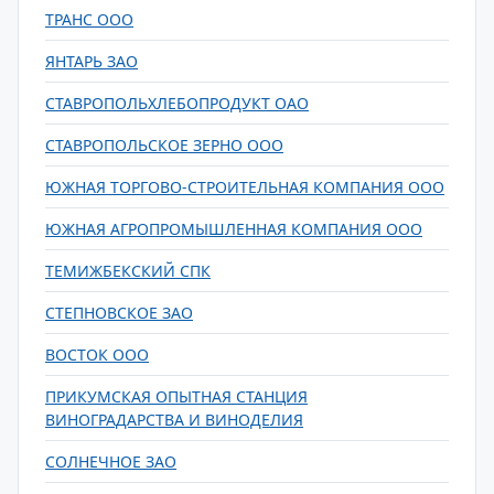
ТРАНС ООО
ЯНТАРЬ ЗАО
СТАВРОПОЛЬХЛЕБОПРОДУКТ ОАО
СТАВРОПОЛЬСКОЕ ЗЕРНО ООО
ЮЖНАЯ ТОРГОВО-СТРОИТЕЛЬНАЯ КОМПАНИЯ ООО
ЮЖНАЯ АГРОПРОМЫШЛЕННАЯ КОМПАНИЯ ООО
ТЕМИЖБЕКСКИЙ СПК
СТЕПНОВСКОЕ ЗАО
ВОСТОК ООО
ПРИКУМСКАЯ ОПЫТНАЯ СТАНЦИЯ
ВИНОГРАДАРСТВА И ВИНОДЕЛИЯ
СОЛНЕЧНОЕ ЗАО