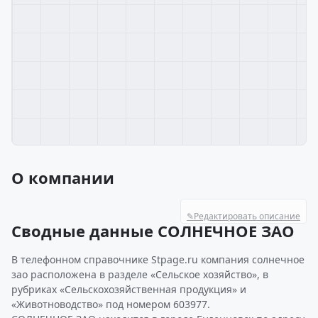
О компании
✎
Редактировать описание
Сводные данные СОЛНЕЧНОЕ ЗАО
В телефонном справочнике Stpage.ru компания солнечное
зао расположена в разделе «Сельское хозяйство», в
рубриках «Сельскохозяйственная продукция» и
«Животноводство» под номером 603977.