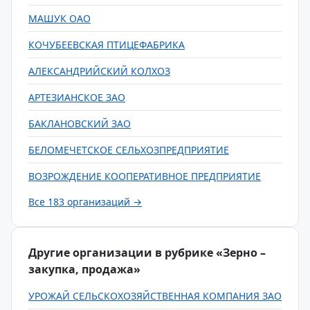
МАШУК ОАО
КОЧУБЕЕВСКАЯ ПТИЦЕФАБРИКА
АЛЕКСАНДРИЙСКИЙ КОЛХОЗ
АРТЕЗИАНСКОЕ ЗАО
БАКЛАНОВСКИЙ ЗАО
БЕЛОМЕЧЕТСКОЕ СЕЛЬХОЗПРЕДПРИЯТИЕ
ВОЗРОЖДЕНИЕ КООПЕРАТИВНОЕ ПРЕДПРИЯТИЕ
Все 183 организаций →
Другие организации в рубрике «Зерно –
закупка, продажа»
УРОЖАЙ СЕЛЬСКОХОЗЯЙСТВЕННАЯ КОМПАНИЯ ЗАО