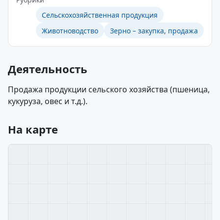
Сельскохозяйственная продукция
Животноводство
Зерно – закупка, продажа
Деятельность
Продажа продукции сельского хозяйства (пшеница,
кукуруза, овес и т.д.).
На карте