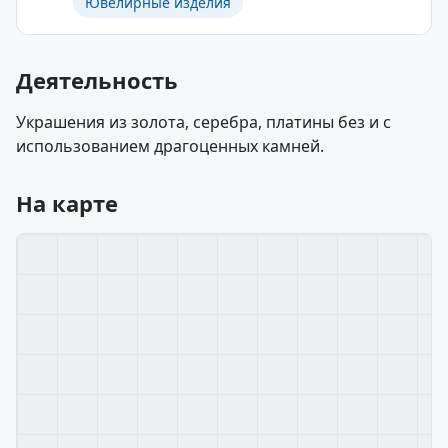
Ювелирные изделия
Деятельность
Украшения из золота, серебра, платины без и с
использованием драгоценных камней.
На карте