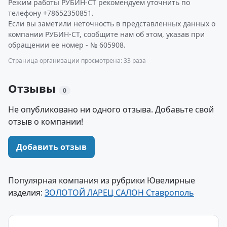
Режим работы РУБИН-СТ рекомендуем уточнить по
телефону +78652350851.
Если вы заметили неточность в представленных данных о
компании РУБИН-СТ, сообщите нам об этом, указав при
обращении ее номер - № 605908.
Страница организации просмотрена: 33 раза
Отзывы
0
Не опубликовано ни одного отзыва. Добавьте свой
отзыв о компании!
Добавить отзыв
Популярная компания из рубрики Ювелирные
изделия:
ЗОЛОТОЙ ЛАРЕЦ САЛОН Ставрополь