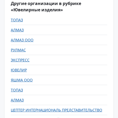
Другие организации в рубрике
«Ювелирные изделия»
ТОПАЗ
АЛМАЗ
АЛМАЗ ООО
РУЛМАС
ЭКСПРЕСС
ЮВЕЛИР
ЯШМА ООО
ТОПАЗ
АЛМАЗ
ЦЕПТЕР ИНТЕРНАЦИОНАЛЬ ПРЕДСТАВИТЕЛЬСТВО