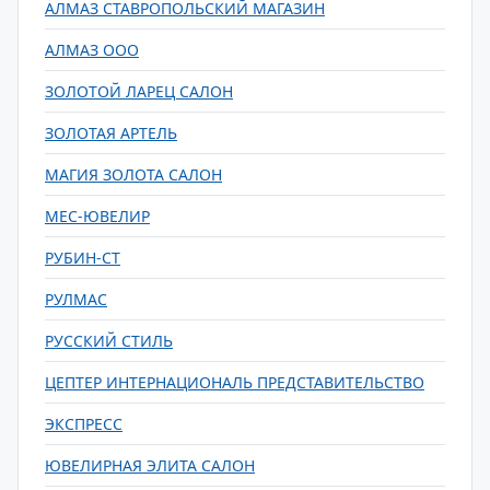
АЛМАЗ СТАВРОПОЛЬСКИЙ МАГАЗИН
АЛМАЗ ООО
ЗОЛОТОЙ ЛАРЕЦ САЛОН
ЗОЛОТАЯ АРТЕЛЬ
МАГИЯ ЗОЛОТА САЛОН
МЕС-ЮВЕЛИР
РУБИН-СТ
РУЛМАС
РУССКИЙ СТИЛЬ
ЦЕПТЕР ИНТЕРНАЦИОНАЛЬ ПРЕДСТАВИТЕЛЬСТВО
ЭКСПРЕСС
ЮВЕЛИРНАЯ ЭЛИТА САЛОН