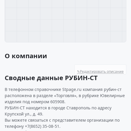
О компании
✎
Редактировать описание
Сводные данные РУБИН-СТ
В телефонном справочнике Stpage.ru компания рубин-ст
расположена в разделе «Торговля», в рубрике Ювелирные
изделия под номером 605908.
РУБИН-СТ находится в городе Ставрополь по адресу
Крупской ул., д. 49.
Вы можете связаться с представителем организации по
телефону +7(8652) 35-08-51.