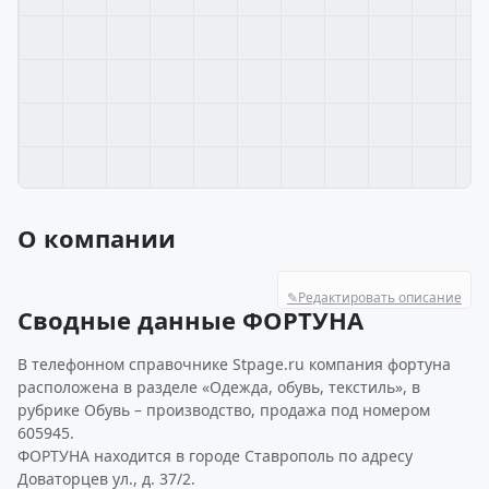
О компании
✎
Редактировать описание
Сводные данные ФОРТУНА
В телефонном справочнике Stpage.ru компания фортуна
расположена в разделе «Одежда, обувь, текстиль», в
рубрике Обувь – производство, продажа под номером
605945.
ФОРТУНА находится в городе Ставрополь по адресу
Доваторцев ул., д. 37/2.