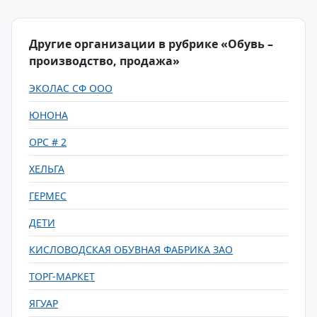
Другие организации в рубрике «Обувь –
производство, продажа»
ЭКОЛАС СФ ООО
ЮНОНА
ОРС # 2
ХЕЛЬГА
ГЕРМЕС
ДЕТИ
КИСЛОВОДСКАЯ ОБУВНАЯ ФАБРИКА ЗАО
ТОРГ-МАРКЕТ
ЯГУАР