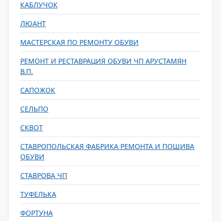
КАБЛУЧОК
ЛЮАНТ
МАСТЕРСКАЯ ПО РЕМОНТУ ОБУВИ
РЕМОНТ И РЕСТАВРАЦИЯ ОБУВИ ЧП АРУСТАМЯН
В.П.
САПОЖОК
СЕЛЬПО
СКВОТ
СТАВРОПОЛЬСКАЯ ФАБРИКА РЕМОНТА И ПОШИВА
ОБУВИ
СТАВРОВА ЧП
ТУФЕЛЬКА
ФОРТУНА