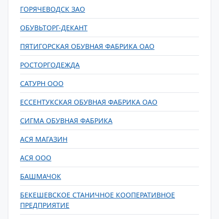
ГОРЯЧЕВОДСК ЗАО
ОБУВЬТОРГ-ДЕКАНТ
ПЯТИГОРСКАЯ ОБУВНАЯ ФАБРИКА ОАО
РОСТОРГОДЕЖДА
САТУРН ООО
ЕССЕНТУКСКАЯ ОБУВНАЯ ФАБРИКА ОАО
СИГМА ОБУВНАЯ ФАБРИКА
АСЯ МАГАЗИН
АСЯ ООО
БАШМАЧОК
БЕКЕШЕВСКОЕ СТАНИЧНОЕ КООПЕРАТИВНОЕ
ПРЕДПРИЯТИЕ