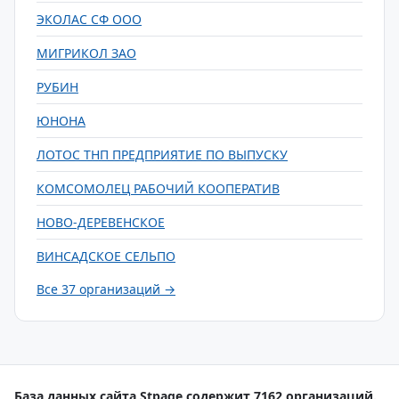
ЭКОЛАС СФ ООО
МИГРИКОЛ ЗАО
РУБИН
ЮНОНА
ЛОТОС ТНП ПРЕДПРИЯТИЕ ПО ВЫПУСКУ
КОМСОМОЛЕЦ РАБОЧИЙ КООПЕРАТИВ
НОВО-ДЕРЕВЕНСКОЕ
ВИНСАДСКОЕ СЕЛЬПО
Все 37 организаций →
База данных сайта Stpage содержит 7162 организаций.