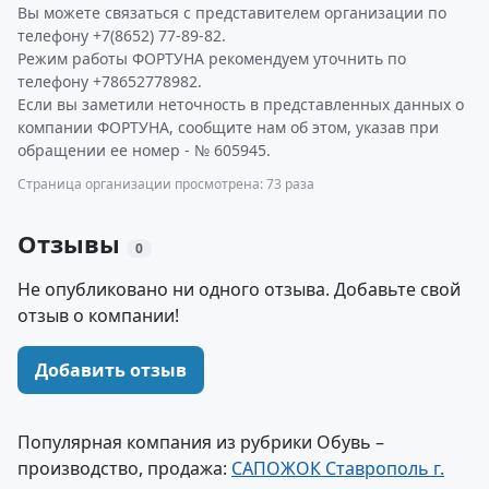
Вы можете связаться с представителем организации по
телефону +7(8652) 77-89-82.
Режим работы ФОРТУНА рекомендуем уточнить по
телефону +78652778982.
Если вы заметили неточность в представленных данных о
компании ФОРТУНА, сообщите нам об этом, указав при
обращении ее номер - № 605945.
Страница организации просмотрена: 73 раза
Отзывы
0
Не опубликовано ни одного отзыва. Добавьте свой
отзыв о компании!
Добавить отзыв
Популярная компания из рубрики Обувь –
производство, продажа:
САПОЖОК Ставрополь г.