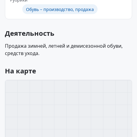
Обувь – производство, продажа
Деятельность
Продажа зимней, летней и демисезонной обуви,
средств ухода.
На карте