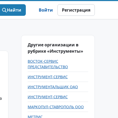
Найти
Войти
Регистрация
Другие организации в
рубрике «Инструменты»
ВОСТОК-СЕРВИС
ПРЕДСТАВИТЕЛЬСТВО
ИНСТРУМЕНТ-СЕРВИС
ИНСТРУМЕНТАЛЬЩИК ОАО
ИНСТРУМЕНТ-СЕРВИС
а
МАРКОПУЛ-СТАВРОПОЛЬ ООО
МЕТРИС