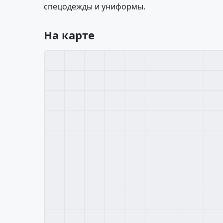
спецодежды и униформы.
На карте