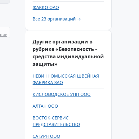
ЖАККО ОАО
Все 23 организаций →
ание
Другие организации в
рубрике «Безопасность -
средства индивидуальной
защиты»
НЕВИННОМЫССКАЯ ШВЕЙНАЯ
ФАБРИКА ЗАО
КИСЛОВОДСКОЕ УПП ООО
АЛТАН ООО
ВОСТОК-СЕРВИС
ПРЕДСТАВИТЕЛЬСТВО
САТУРН ООО