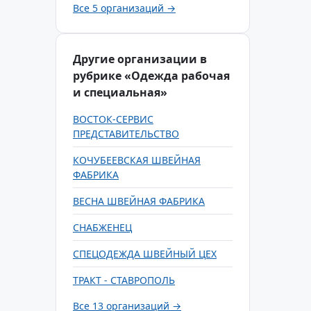
Все 5 организаций →
Другие организации в
рубрике «Одежда рабочая
и специальная»
ВОСТОК-СЕРВИС
ПРЕДСТАВИТЕЛЬСТВО
КОЧУБЕЕВСКАЯ ШВЕЙНАЯ
ФАБРИКА
ВЕСНА ШВЕЙНАЯ ФАБРИКА
СНАБЖЕНЕЦ
СПЕЦОДЕЖДА ШВЕЙНЫЙ ЦЕХ
ТРАКТ - СТАВРОПОЛЬ
Все 13 организаций →