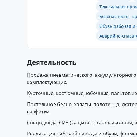
Текстильная про
Безопасность - 
Обувь рабочая и
Аварийно-спасат
Деятельность
Продажа пневматического, аккумуляторного,
комплектующих.
Курточные, костюмные, юбочные, пальтовые,
Постельное белье, халаты, полотенца, скатер
салфетки.
Спецодежда, СИЗ (защита органов дыхания, за
Реализация рабочей одежды и обуви, форме