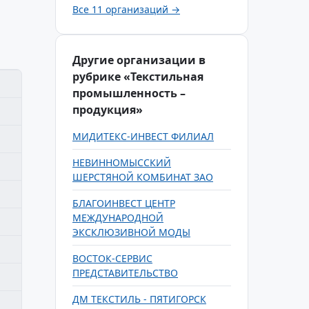
Все 11 организаций →
Другие организации в
рубрике «Текстильная
промышленность –
продукция»
МИДИТЕКС-ИНВЕСТ ФИЛИАЛ
НЕВИННОМЫССКИЙ
ШЕРСТЯНОЙ КОМБИНАТ ЗАО
БЛАГОИНВЕСТ ЦЕНТР
МЕЖДУНАРОДНОЙ
ЭКСКЛЮЗИВНОЙ МОДЫ
ВОСТОК-СЕРВИС
ПРЕДСТАВИТЕЛЬСТВО
ДМ ТЕКСТИЛЬ - ПЯТИГОРСК