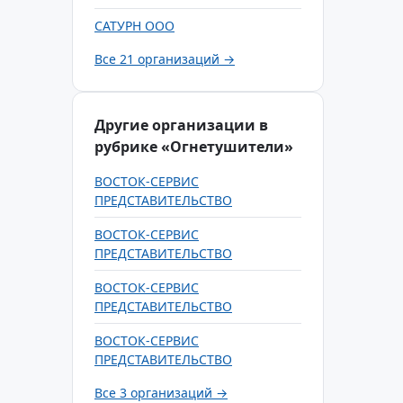
САТУРН ООО
Все 21 организаций →
Другие организации в
рубрике «Огнетушители»
ВОСТОК-СЕРВИС
ПРЕДСТАВИТЕЛЬСТВО
ВОСТОК-СЕРВИС
ПРЕДСТАВИТЕЛЬСТВО
ВОСТОК-СЕРВИС
ПРЕДСТАВИТЕЛЬСТВО
ВОСТОК-СЕРВИС
ПРЕДСТАВИТЕЛЬСТВО
Все 3 организаций →