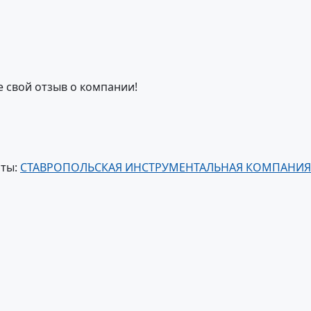
е свой отзыв о компании!
нты:
СТАВРОПОЛЬСКАЯ ИНСТРУМЕНТАЛЬНАЯ КОМПАНИЯ