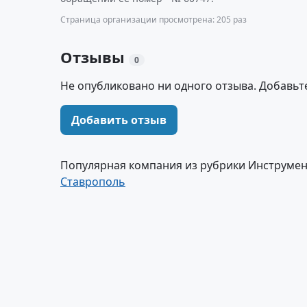
Страница организации просмотрена: 205 раз
Отзывы
0
Не опубликовано ни одного отзыва. Добавьт
Добавить отзыв
Популярная компания из рубрики Инструме
Ставрополь