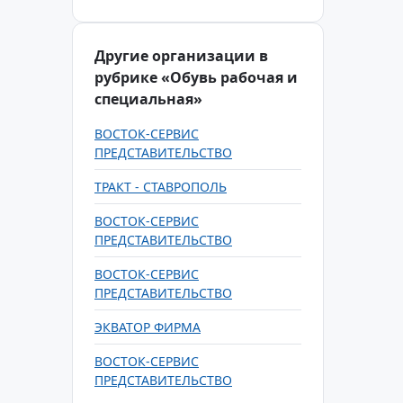
Другие организации в
рубрике «Обувь рабочая и
специальная»
ВОСТОК-СЕРВИС
ПРЕДСТАВИТЕЛЬСТВО
ТРАКТ - СТАВРОПОЛЬ
ВОСТОК-СЕРВИС
ПРЕДСТАВИТЕЛЬСТВО
ВОСТОК-СЕРВИС
ПРЕДСТАВИТЕЛЬСТВО
ЭКВАТОР ФИРМА
ВОСТОК-СЕРВИС
ПРЕДСТАВИТЕЛЬСТВО