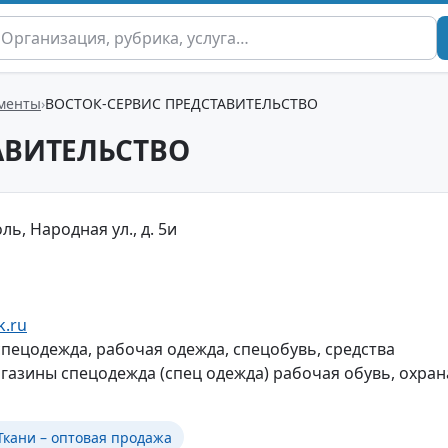
менты
ВОСТОК-СЕРВИС ПРЕДСТАВИТЕЛЬСТВО
АВИТЕЛЬСТВО
ль, Народная ул., д. 5и
k.ru
спецодежда, рабочая одежда, спецобувь, средства
агазины спецодежда (спец одежда) рабочая обувь, охран
Ткани – оптовая продажа