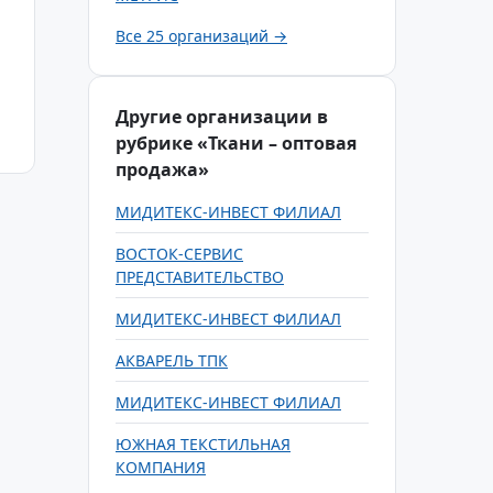
Все 25 организаций →
Другие организации в
рубрике «Ткани – оптовая
продажа»
МИДИТЕКС-ИНВЕСТ ФИЛИАЛ
ВОСТОК-СЕРВИС
ПРЕДСТАВИТЕЛЬСТВО
МИДИТЕКС-ИНВЕСТ ФИЛИАЛ
АКВАРЕЛЬ ТПК
МИДИТЕКС-ИНВЕСТ ФИЛИАЛ
ЮЖНАЯ ТЕКСТИЛЬНАЯ
КОМПАНИЯ