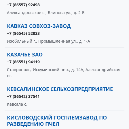
+7 (86557) 92498
Александровское с., Блинова ул., д. 2-Б
КАВКАЗ СОВХОЗ-ЗАВОД
+7 (86545) 52833
Изобильный г., Промышленная ул., д. 1-А
КАЗАЧЬЕ ЗАО
+7 (86551) 94119
Ставрополь, Искуминский пер., д. 14А, Александрийская
ст.
КЕВСАЛИНСКОЕ СЕЛЬХОЗПРЕДПРИЯТИЕ
+7 (86542) 37541
Кевсала с.
КИСЛОВОДСКИЙ ГОСПЛЕМЗАВОД ПО
РАЗВЕДЕНИЮ ПЧЕЛ