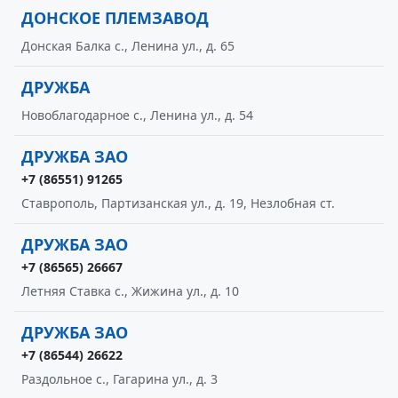
ДОНСКОЕ ПЛЕМЗАВОД
Донская Балка с., Ленина ул., д. 65
ДРУЖБА
Новоблагодарное с., Ленина ул., д. 54
ДРУЖБА ЗАО
+7 (86551) 91265
Ставрополь, Партизанская ул., д. 19, Незлобная ст.
ДРУЖБА ЗАО
+7 (86565) 26667
Летняя Ставка с., Жижина ул., д. 10
ДРУЖБА ЗАО
+7 (86544) 26622
Раздольное с., Гагарина ул., д. 3