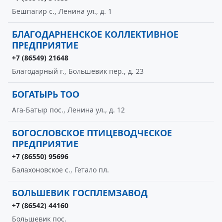
Бешпагир с., Ленина ул., д. 1
БЛАГОДАРНЕНСКОЕ КОЛЛЕКТИВНОЕ
ПРЕДПРИЯТИЕ
+7 (86549) 21648
Благодарный г., Большевик пер., д. 23
БОГАТЫРЬ ТОО
Ага-Батыр пос., Ленина ул., д. 12
БОГОСЛОВСКОЕ ПТИЦЕВОДЧЕСКОЕ
ПРЕДПРИЯТИЕ
+7 (86550) 95696
Балахоновское с., Гетало пл.
БОЛЬШЕВИК ГОСПЛЕМЗАВОД
+7 (86542) 44160
Большевик пос.