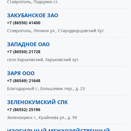
Ставрополь, Подкумок ст.
ЗАКУБАНСКОЕ ЗАО
+7 (86550) 41400
Ставрополь, Ленина ул., Стародворцовский Хут.
ЗАПАДНОЕ ОАО
+7 (86550) 21728
село Харьковский, Харьковский хут.
ЗАРЯ ООО
+7 (86549) 21648
Благодарный г., Большевик пер., д. 23
ЗЕЛЕНОКУМСКИЙ СПК
+7 (86552) 25196
Зеленокумск г., Крайнева ул., д. 99