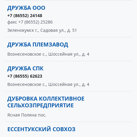
ДРУЖБА ООО
+7 (86552) 24148
факс +7 (86552) 25286
Зеленокумск г., Садовая ул., д. 51
ДРУЖБА ПЛЕМЗАВОД
Вознесеновское с., Шоссейная ул., д. 4
ДРУЖБА СПК
+7 (86555) 62623
Вознесеновское с., Шоссейная ул., д. 4
ДУБРОВКА КОЛЛЕКТИВНОЕ
СЕЛЬХОЗПРЕДПРИЯТИЕ
Ясная Поляна пос.
ЕССЕНТУКСКИЙ СОВХОЗ