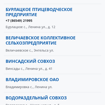
БУРЛАЦКОЕ ПТИЦЕВОДЧЕСКОЕ
ПРЕДПРИЯТИЕ
+7 (86549) 21995
Бурлацкое с., Ленина ул., д. 12
ВЕЛИЧАЕВСКОЕ КОЛЛЕКТИВНОЕ
СЕЛЬХОЗПРЕДПРИЯТИЕ
Величаевское с., Энгельса ул.
ВИНСАДСКИЙ СОВХОЗ
Винсады с., Ленина ул., д. 41
ВЛАДИМИРОВСКОЕ ОАО
Владимировка с., Ленина ул.
ВОДОРАЗДЕЛЬНЫЙ СОВХОЗ