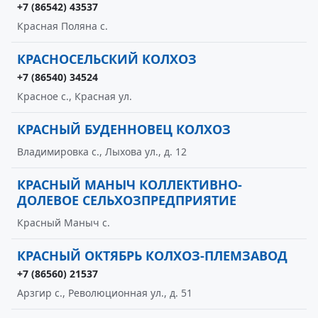
+7 (86542) 43537
Красная Поляна с.
КРАСНОСЕЛЬСКИЙ КОЛХОЗ
+7 (86540) 34524
Красное с., Красная ул.
КРАСНЫЙ БУДЕННОВЕЦ КОЛХОЗ
Владимировка с., Лыхова ул., д. 12
КРАСНЫЙ МАНЫЧ КОЛЛЕКТИВНО-
ДОЛЕВОЕ СЕЛЬХОЗПРЕДПРИЯТИЕ
Красный Маныч с.
КРАСНЫЙ ОКТЯБРЬ КОЛХОЗ-ПЛЕМЗАВОД
+7 (86560) 21537
Арзгир с., Революционная ул., д. 51