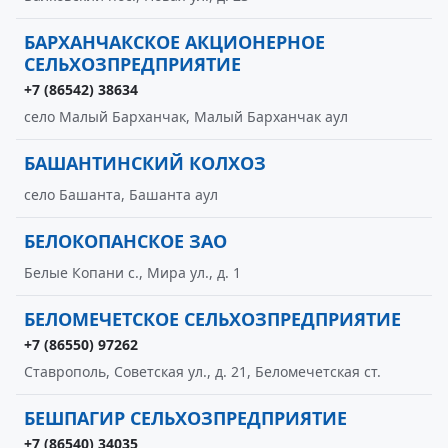
БАРХАНЧАКСКОЕ АКЦИОНЕРНОЕ
СЕЛЬХОЗПРЕДПРИЯТИЕ
+7 (86542) 38634
село Малый Барханчак, Малый Барханчак аул
БАШАНТИНСКИЙ КОЛХОЗ
село Башанта, Башанта аул
БЕЛОКОПАНСКОЕ ЗАО
Белые Копани с., Мира ул., д. 1
БЕЛОМЕЧЕТСКОЕ СЕЛЬХОЗПРЕДПРИЯТИЕ
+7 (86550) 97262
Ставрополь, Советская ул., д. 21, Беломечетская ст.
БЕШПАГИР СЕЛЬХОЗПРЕДПРИЯТИЕ
+7 (86540) 34035