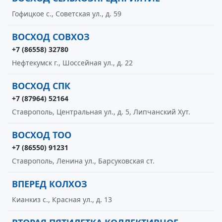
Гофицкое с., Советская ул., д. 59
ВОСХОД СОВХОЗ
+7 (86558) 32780
Нефтекумск г., Шоссейная ул., д. 22
ВОСХОД СПК
+7 (87964) 52164
Ставрополь, Центральная ул., д. 5, Липчанский Хут.
ВОСХОД ТОО
+7 (86550) 91231
Ставрополь, Ленина ул., Барсуковская ст.
ВПЕРЕД КОЛХОЗ
Кианкиз с., Красная ул., д. 13