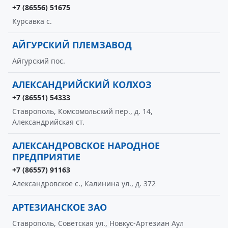
+7 (86556) 51675
Курсавка с.
АЙГУРСКИЙ ПЛЕМЗАВОД
Айгурский пос.
АЛЕКСАНДРИЙСКИЙ КОЛХОЗ
+7 (86551) 54333
Ставрополь, Комсомольский пер., д. 14,
Александрийская ст.
АЛЕКСАНДРОВСКОЕ НАРОДНОЕ
ПРЕДПРИЯТИЕ
+7 (86557) 91163
Александровское с., Калинина ул., д. 372
АРТЕЗИАНСКОЕ ЗАО
Ставрополь, Советская ул., Новкус-Артезиан Аул