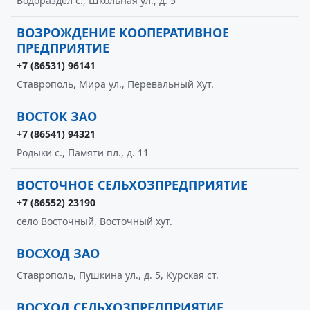
Водораздел с., Школьная ул., д. 5
ВОЗРОЖДЕНИЕ КООПЕРАТИВНОЕ
ПРЕДПРИЯТИЕ
+7 (86531) 96141
Ставрополь, Мира ул., Перевальный Хут.
ВОСТОК ЗАО
+7 (86541) 94321
Родыки с., Памяти пл., д. 11
ВОСТОЧНОЕ СЕЛЬХОЗПРЕДПРИЯТИЕ
+7 (86552) 23190
село Восточный, Восточный хут.
ВОСХОД ЗАО
Ставрополь, Пушкина ул., д. 5, Курская ст.
ВОСХОД СЕЛЬХОЗПРЕДПРИЯТИЕ