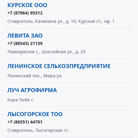
КУРСКОЕ ООО
+7 (87964) 95312
Ставрополь, Калинина ул., д. 10, Курская ст., оф. 1
ЛЕВИТА ЗАО
+7 (86543) 21139
Левокумское с., Шоссейная ул., д. 29
ЛЕНИНСКОЕ СЕЛЬХОЗПРЕДПРИЯТИЕ
Ленинский пос., Мира ул.
ЛУЧ АГРОФИРМА
Кара-Тюбе с.
ЛЫСОГОРСКОЕ ТОО
+7 (86551) 44701
Ставрополь, Лысогорская ст.