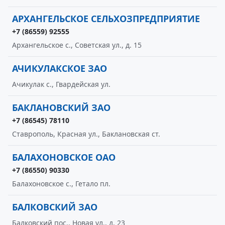
АРХАНГЕЛЬСКОЕ СЕЛЬХОЗПРЕДПРИЯТИЕ
+7 (86559) 92555
Архангельское с., Советская ул., д. 15
АЧИКУЛАКСКОЕ ЗАО
Ачикулак с., Гвардейская ул.
БАКЛАНОВСКИЙ ЗАО
+7 (86545) 78110
Ставрополь, Красная ул., Баклановская ст.
БАЛАХОНОВСКОЕ ОАО
+7 (86550) 90330
Балахоновское с., Гетало пл.
БАЛКОВСКИЙ ЗАО
Балковский пос., Новая ул., д. 23