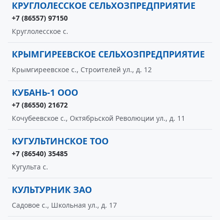
КРУГЛОЛЕССКОЕ СЕЛЬХОЗПРЕДПРИЯТИЕ
+7 (86557) 97150
Круглолесское с.
КРЫМГИРЕЕВСКОЕ СЕЛЬХОЗПРЕДПРИЯТИЕ
Крымгиреевское с., Строителей ул., д. 12
КУБАНЬ-1 ООО
+7 (86550) 21672
Кочубеевское с., Октябрьской Революции ул., д. 11
КУГУЛЬТИНСКОЕ ТОО
+7 (86540) 35485
Кугульта с.
КУЛЬТУРНИК ЗАО
Садовое с., Школьная ул., д. 17