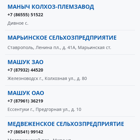
МАНЫЧ КОЛХОЗ-ПЛЕМЗАВОД
+7 (86555) 51522
Дивное с.
МАРЬИНСКОЕ СЕЛЬХОЗПРЕДПРИЯТИЕ
Ставрополь, Ленина пл., д. 41А, Марьинская ст.
МАШУК ЗАО
+7 (87932) 44520
Железноводск г., Колхозная ул., д. 80
МАШУК ОАО
+7 (87961) 36219
Ессентуки г., Предгорная ул., д. 10
МЕДВЕЖЕНСКОЕ СЕЛЬХОЗПРЕДПРИЯТИЕ
+7 (86541) 99142