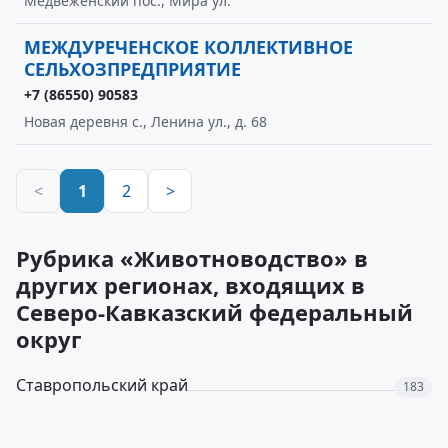
Медвеженский пос., Мира ул.
МЕЖДУРЕЧЕНСКОЕ КОЛЛЕКТИВНОЕ
СЕЛЬХОЗПРЕДПРИЯТИЕ
+7 (86550) 90583
Новая деревня с., Ленина ул., д. 68
<
1
2
>
Рубрика «Животноводство» в
других регионах, входящих в
Северо-Кавказский федеральный
округ
Ставропольский край
183