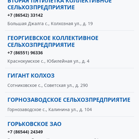
ВТОРАЯ ПЯТИЛЕТКА КОЛЛЕКТИВНОЕ
СЕЛЬХОЗПРЕДПРИЯТИЕ
+7 (86542) 33142
Большая Джалга с., Колхозная ул., д. 19
ГЕОРГИЕВСКОЕ КОЛЛЕКТИВНОЕ
СЕЛЬХОЗПРЕДПРИЯТИЕ
+7 (86551) 96336
Краснокумское с., Юбилейная ул., д. 4
ГИГАНТ КОЛХОЗ
Сотниковское с., Советская ул., д. 290
ГОРНОЗАВОДСКОЕ СЕЛЬХОЗПРЕДПРИЯТИЕ
Горнозаводское с., Калинина ул., д. 104
ГОРЬКОВСКОЕ ЗАО
+7 (86544) 24349