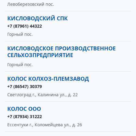
Левоберезовский пос.
КИСЛОВОДСКИЙ СПК
+7 (87961) 44322
Горный пос.
КИСЛОВОДСКОЕ ПРОИЗВОДСТВЕННОЕ
СЕЛЬХОЗПРЕДПРИЯТИЕ
Горный пос.
КОЛОС КОЛХОЗ-ПЛЕМЗАВОД
+7 (86547) 30379
Светлоград г., Калинина ул., д. 22
КОЛОС ООО
+7 (87934) 31222
Ессентуки г., Коломейцева ул., д. 26