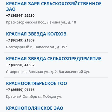
КРАСНАЯ ЗАРЯ СЕЛЬСКОХОЗЯЙСТВЕННОЕ
ЗАО
+7 (86544) 26230
Краснозоринский пос., Ленина ул., д. 18
КРАСНАЯ ЗВЕЗДА КОЛХОЗ
+7 (86549) 21869
Благодарный г., Чапаева ул., д. 357
КРАСНАЯ ЗВЕЗДА СЕЛЬХОЗПРЕДПРИЯТИЕ
+7 (86550) 41532
Ставрополь, Вольная ул., д. 2, Васильевский Хут.
КРАСНООКТЯБРЬСКОЕ ТОО
+7 (86559) 91116
Красный Октябрь с., Победы ул.
КРАСНОПОЛЯНСКОЕ ЗАО