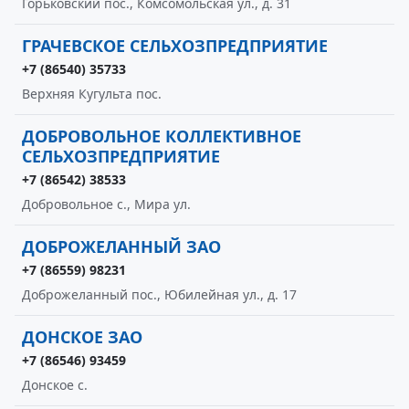
Горьковский пос., Комсомольская ул., д. 31
ГРАЧЕВСКОЕ СЕЛЬХОЗПРЕДПРИЯТИЕ
+7 (86540) 35733
Верхняя Кугульта пос.
ДОБРОВОЛЬНОЕ КОЛЛЕКТИВНОЕ
СЕЛЬХОЗПРЕДПРИЯТИЕ
+7 (86542) 38533
Добровольное с., Мира ул.
ДОБРОЖЕЛАННЫЙ ЗАО
+7 (86559) 98231
Доброжеланный пос., Юбилейная ул., д. 17
ДОНСКОЕ ЗАО
+7 (86546) 93459
Донское с.