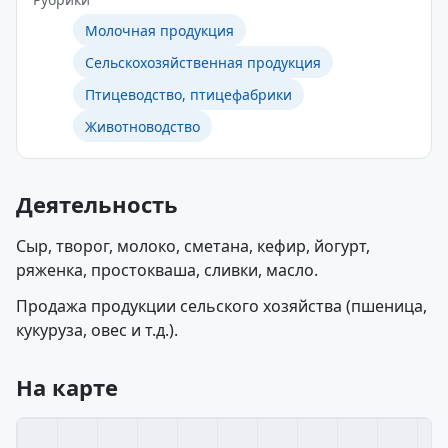
Молочная продукция
Сельскохозяйственная продукция
Птицеводство, птицефабрики
Животноводство
Деятельность
Сыр, творог, молоко, сметана, кефир, йогурт,
ряженка, простокваша, сливки, масло.
Продажа продукции сельского хозяйства (пшеница,
кукуруза, овес и т.д.).
На карте