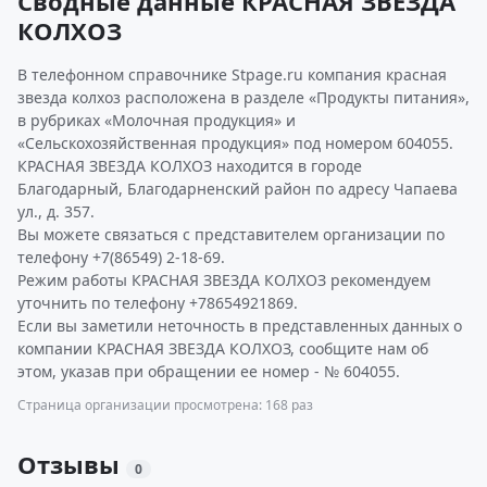
Сводные данные КРАСНАЯ ЗВЕЗДА
КОЛХОЗ
В телефонном справочнике Stpage.ru компания красная
звезда колхоз расположена в разделе «Продукты питания»,
в рубриках «Молочная продукция» и
«Сельскохозяйственная продукция» под номером 604055.
КРАСНАЯ ЗВЕЗДА КОЛХОЗ находится в городе
Благодарный, Благодарненский район по адресу Чапаева
ул., д. 357.
Вы можете связаться с представителем организации по
телефону +7(86549) 2-18-69.
Режим работы КРАСНАЯ ЗВЕЗДА КОЛХОЗ рекомендуем
уточнить по телефону +78654921869.
Если вы заметили неточность в представленных данных о
компании КРАСНАЯ ЗВЕЗДА КОЛХОЗ, сообщите нам об
этом, указав при обращении ее номер - № 604055.
Страница организации просмотрена: 168 раз
Отзывы
0