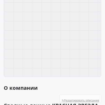
О компании
✎
Редактировать описание