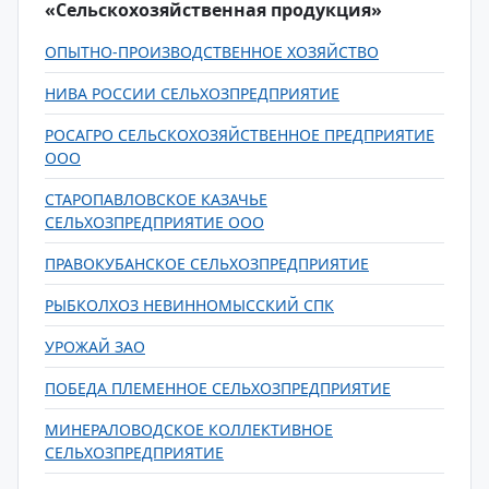
«Сельскохозяйственная продукция»
ОПЫТНО-ПРОИЗВОДСТВЕННОЕ ХОЗЯЙСТВО
НИВА РОССИИ СЕЛЬХОЗПРЕДПРИЯТИЕ
РОСАГРО СЕЛЬСКОХОЗЯЙСТВЕННОЕ ПРЕДПРИЯТИЕ
ООО
СТАРОПАВЛОВСКОЕ КАЗАЧЬЕ
СЕЛЬХОЗПРЕДПРИЯТИЕ ООО
ПРАВОКУБАНСКОЕ СЕЛЬХОЗПРЕДПРИЯТИЕ
РЫБКОЛХОЗ НЕВИННОМЫССКИЙ СПК
УРОЖАЙ ЗАО
ПОБЕДА ПЛЕМЕННОЕ СЕЛЬХОЗПРЕДПРИЯТИЕ
МИНЕРАЛОВОДСКОЕ КОЛЛЕКТИВНОЕ
СЕЛЬХОЗПРЕДПРИЯТИЕ