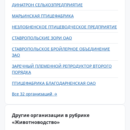
ДИНАТРОН СЕЛЬХОЗПРЕДПРИЯТИЕ
МАРЬИНСКАЯ ПТИЦЕФАБРИКА
НЕЗЛОБНЕНСКОЕ ПТИЦЕВОДЧЕСКОЕ ПРЕДПРИЯТИЕ
СТАВРОПОЛЬСКИЕ ЗОРИ ОАО
СТАВРОПОЛЬСКОЕ БРОЙЛЕРНОЕ ОБЪЕДИНЕНИЕ
ЗАО
ЗАРЕЧНЫЙ ПЛЕМЕННОЙ РЕПРОДУКТОР ВТОРОГО
ПОРЯДКА
ПТИЦЕФАБРИКА БЛАГОДАРНЕНСКАЯ ОАО
Все 32 организаций →
Другие организации в рубрике
«Животноводство»