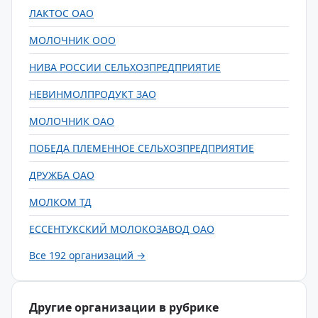
ЛАКТОС ОАО
МОЛОЧНИК ООО
НИВА РОССИИ СЕЛЬХОЗПРЕДПРИЯТИЕ
НЕВИНМОЛПРОДУКТ ЗАО
МОЛОЧНИК ОАО
ПОБЕДА ПЛЕМЕННОЕ СЕЛЬХОЗПРЕДПРИЯТИЕ
ДРУЖБА ОАО
МОЛКОМ ТД
ЕССЕНТУКСКИЙ МОЛОКОЗАВОД ОАО
Все 192 организаций →
Другие организации в рубрике