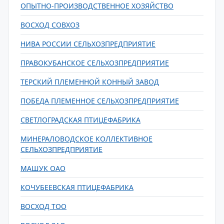
ОПЫТНО-ПРОИЗВОДСТВЕННОЕ ХОЗЯЙСТВО
ВОСХОД СОВХОЗ
НИВА РОССИИ СЕЛЬХОЗПРЕДПРИЯТИЕ
ПРАВОКУБАНСКОЕ СЕЛЬХОЗПРЕДПРИЯТИЕ
ТЕРСКИЙ ПЛЕМЕННОЙ КОННЫЙ ЗАВОД
ПОБЕДА ПЛЕМЕННОЕ СЕЛЬХОЗПРЕДПРИЯТИЕ
СВЕТЛОГРАДСКАЯ ПТИЦЕФАБРИКА
МИНЕРАЛОВОДСКОЕ КОЛЛЕКТИВНОЕ
СЕЛЬХОЗПРЕДПРИЯТИЕ
МАШУК ОАО
КОЧУБЕЕВСКАЯ ПТИЦЕФАБРИКА
ВОСХОД ТОО