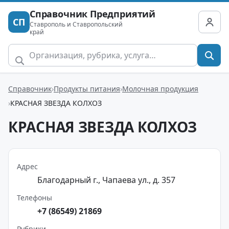
Справочник Предприятий
СП
Ставрополь и Ставропольский
край
Справочник
Продукты питания
Молочная продукция
КРАСНАЯ ЗВЕЗДА КОЛХОЗ
КРАСНАЯ ЗВЕЗДА КОЛХОЗ
Адрес
Благодарный г., Чапаева ул., д. 357
Телефоны
+7 (86549) 21869
Рубрики