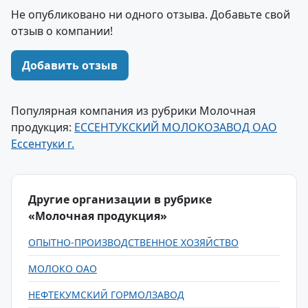
Не опубликовано ни одного отзыва. Добавьте свой
отзыв о компании!
Добавить отзыв
Популярная компания из рубрики Молочная
продукция:
ЕССЕНТУКСКИЙ МОЛОКОЗАВОД ОАО
Ессентуки г.
Другие организации в рубрике
«Молочная продукция»
ОПЫТНО-ПРОИЗВОДСТВЕННОЕ ХОЗЯЙСТВО
МОЛОКО ОАО
НЕФТЕКУМСКИЙ ГОРМОЛЗАВОД