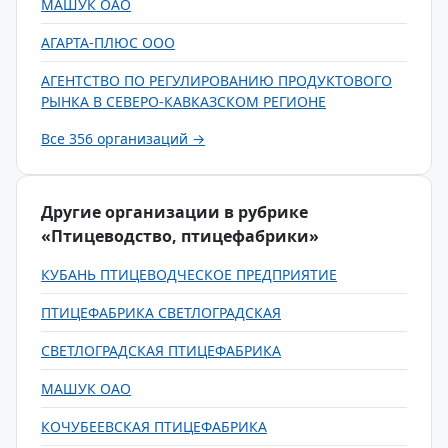
МАШУК ОАО
АГАРТА-ПЛЮС ООО
АГЕНТСТВО ПО РЕГУЛИРОВАНИЮ ПРОДУКТОВОГО
РЫНКА В СЕВЕРО-КАВКАЗСКОМ РЕГИОНЕ
Все 356 организаций →
Другие организации в рубрике
«Птицеводство, птицефабрики»
КУБАНЬ ПТИЦЕВОДЧЕСКОЕ ПРЕДПРИЯТИЕ
ПТИЦЕФАБРИКА СВЕТЛОГРАДСКАЯ
СВЕТЛОГРАДСКАЯ ПТИЦЕФАБРИКА
МАШУК ОАО
КОЧУБЕЕВСКАЯ ПТИЦЕФАБРИКА