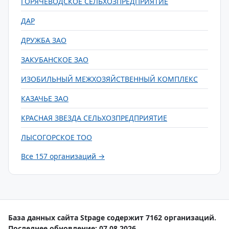
ГОРЯЧЕВОДСКОЕ СЕЛЬХОЗПРЕДПРИЯТИЕ
ДАР
ДРУЖБА ЗАО
ЗАКУБАНСКОЕ ЗАО
ИЗОБИЛЬНЫЙ МЕЖХОЗЯЙСТВЕННЫЙ КОМПЛЕКС
КАЗАЧЬЕ ЗАО
КРАСНАЯ ЗВЕЗДА СЕЛЬХОЗПРЕДПРИЯТИЕ
ЛЫСОГОРСКОЕ ТОО
Все 157 организаций →
База данных сайта Stpage содержит 7162 организаций.
Последнее обновление: 07.08.2026.