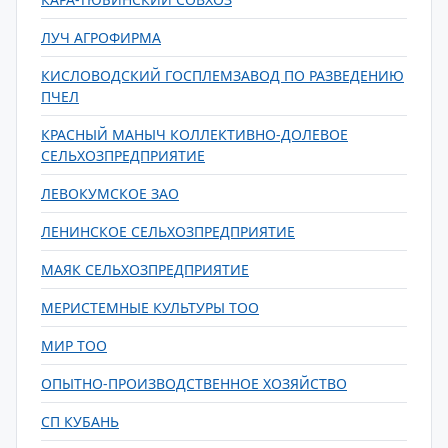
ЛУЧ АГРОФИРМА
КИСЛОВОДСКИЙ ГОСПЛЕМЗАВОД ПО РАЗВЕДЕНИЮ
ПЧЕЛ
КРАСНЫЙ МАНЫЧ КОЛЛЕКТИВНО-ДОЛЕВОЕ
СЕЛЬХОЗПРЕДПРИЯТИЕ
ЛЕВОКУМСКОЕ ЗАО
ЛЕНИНСКОЕ СЕЛЬХОЗПРЕДПРИЯТИЕ
МАЯК СЕЛЬХОЗПРЕДПРИЯТИЕ
МЕРИСТЕМНЫЕ КУЛЬТУРЫ ТОО
МИР ТОО
ОПЫТНО-ПРОИЗВОДСТВЕННОЕ ХОЗЯЙСТВО
СП КУБАНЬ