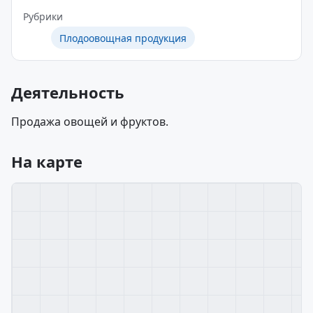
Рубрики
Плодоовощная продукция
Деятельность
Продажа овощей и фруктов.
На карте