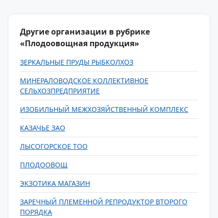
Другие организации в рубрике
«Плодоовощная продукция»
ЗЕРКАЛЬНЫЕ ПРУДЫ РЫБКОЛХОЗ
МИНЕРАЛОВОДСКОЕ КОЛЛЕКТИВНОЕ
СЕЛЬХОЗПРЕДПРИЯТИЕ
ИЗОБИЛЬНЫЙ МЕЖХОЗЯЙСТВЕННЫЙ КОМПЛЕКС
КАЗАЧЬЕ ЗАО
ЛЫСОГОРСКОЕ ТОО
ПЛОДООВОЩ
ЭКЗОТИКА МАГАЗИН
ЗАРЕЧНЫЙ ПЛЕМЕННОЙ РЕПРОДУКТОР ВТОРОГО
ПОРЯДКА