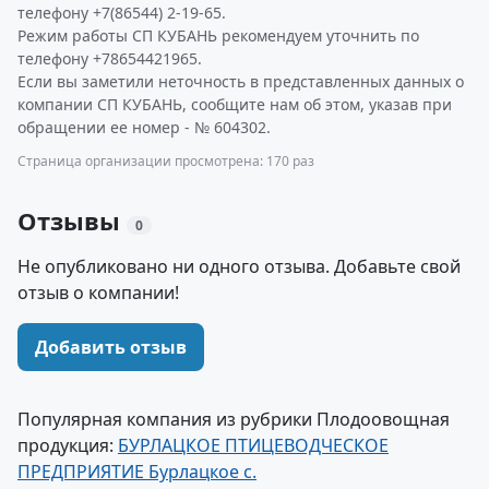
телефону +7(86544) 2-19-65.
Режим работы СП КУБАНЬ рекомендуем уточнить по
телефону +78654421965.
Если вы заметили неточность в представленных данных о
компании СП КУБАНЬ, сообщите нам об этом, указав при
обращении ее номер - № 604302.
Страница организации просмотрена: 170 раз
Отзывы
0
Не опубликовано ни одного отзыва. Добавьте свой
отзыв о компании!
Добавить отзыв
Популярная компания из рубрики Плодоовощная
продукция:
БУРЛАЦКОЕ ПТИЦЕВОДЧЕСКОЕ
ПРЕДПРИЯТИЕ Бурлацкое с.