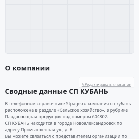
О компании
✎
Редактировать описание
Сводные данные СП КУБАНЬ
В телефонном справочнике Stpage.ru компания сп кубань
расположена в разделе «Сельское хозяйство», в рубрике
Плодоовощная продукция под номером 604302.
СП КУБАНЬ находится в городе Новоалександровск по
адресу Промышленная ул., д. 6.
Вы можете связаться с представителем организации по