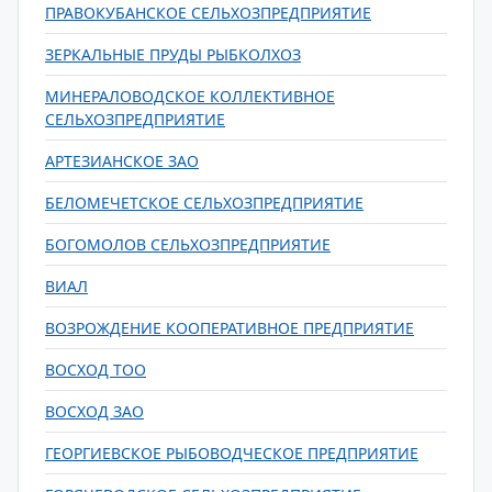
ПРАВОКУБАНСКОЕ СЕЛЬХОЗПРЕДПРИЯТИЕ
ЗЕРКАЛЬНЫЕ ПРУДЫ РЫБКОЛХОЗ
МИНЕРАЛОВОДСКОЕ КОЛЛЕКТИВНОЕ
СЕЛЬХОЗПРЕДПРИЯТИЕ
АРТЕЗИАНСКОЕ ЗАО
БЕЛОМЕЧЕТСКОЕ СЕЛЬХОЗПРЕДПРИЯТИЕ
БОГОМОЛОВ СЕЛЬХОЗПРЕДПРИЯТИЕ
ВИАЛ
ВОЗРОЖДЕНИЕ КООПЕРАТИВНОЕ ПРЕДПРИЯТИЕ
ВОСХОД ТОО
ВОСХОД ЗАО
ГЕОРГИЕВСКОЕ РЫБОВОДЧЕСКОЕ ПРЕДПРИЯТИЕ