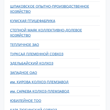
ШПАКОВСКОЕ ОПЫТНО-ПРОИЗВОДСТВЕННОЕ
ХОЗЯЙСТВО
КУМСКАЯ ПТИЦЕФАБРИКА
СТЕПНОЙ МАЯК КОЛЛЕКТИВНО-ДОЛЕВОЕ
ХОЗЯЙСТВО
ТЕПЛИЧНОЕ ЗАО
ТУРКСАД ПЛЕМЕННОЙ СОВХОЗ
ЭДЕЛЬБАЙСКИЙ КОЛХОЗ
ЗАПАДНОЕ ОАО
им. КИРОВА КОЛХОЗ-ПЛЕМЗАВОД
им. САРАЕВА КОЛХОЗ-ПЛЕМЗАВОД
ЮБИЛЕЙНОЕ ТОО
КАРА-ТЮБИНСКИЙ СОВХОЗ