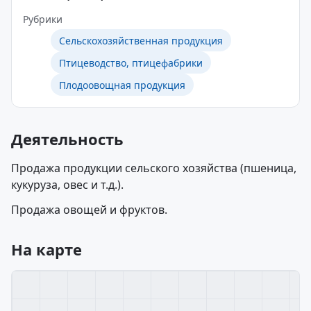
Рубрики
Сельскохозяйственная продукция
Птицеводство, птицефабрики
Плодоовощная продукция
Деятельность
Продажа продукции сельского хозяйства (пшеница,
кукуруза, овес и т.д.).
Продажа овощей и фруктов.
На карте