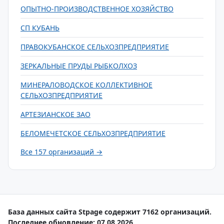
ОПЫТНО-ПРОИЗВОДСТВЕННОЕ ХОЗЯЙСТВО
СП КУБАНЬ
ПРАВОКУБАНСКОЕ СЕЛЬХОЗПРЕДПРИЯТИЕ
ЗЕРКАЛЬНЫЕ ПРУДЫ РЫБКОЛХОЗ
МИНЕРАЛОВОДСКОЕ КОЛЛЕКТИВНОЕ
СЕЛЬХОЗПРЕДПРИЯТИЕ
АРТЕЗИАНСКОЕ ЗАО
БЕЛОМЕЧЕТСКОЕ СЕЛЬХОЗПРЕДПРИЯТИЕ
Все 157 организаций →
База данных сайта Stpage содержит 7162 организаций.
Последнее обновление: 07.08.2026.