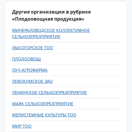
Другие организации в рубрике
«Плодоовощная продукция»
МИНЕРАЛОВОДСКОЕ КОЛЛЕКТИВНОЕ
СЕЛЬХОЗПРЕДПРИЯТИЕ
ЛЫСОГОРСКОЕ ТОО
ПЛОДООВОЩ
ЛУЧ АГРОФИРМА
ЛЕВОКУМСКОЕ ЗАО
ЛЕНИНСКОЕ СЕЛЬХОЗПРЕДПРИЯТИЕ
МАЯК СЕЛЬХОЗПРЕДПРИЯТИЕ
МЕРИСТЕМНЫЕ КУЛЬТУРЫ ТОО
МИР ТОО