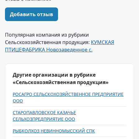
Добавить отзыв
Популярная компания из рубрики
Сельскохозяйственная продукция:
КУМСКАЯ
ПТИЦЕФАБРИКА Новозаведенное с.
Другие организации в рубрике
«Сельскохозяйственная продукция»
РОСАГРО СЕЛЬСКОХОЗЯЙСТВЕННОЕ ПРЕДПРИЯТИЕ
ООО
СТАРОПАВЛОВСКОЕ КАЗАЧЬЕ
СЕЛЬХОЗПРЕДПРИЯТИЕ ООО
РЫБКОЛХОЗ НЕВИННОМЫССКИЙ СПК