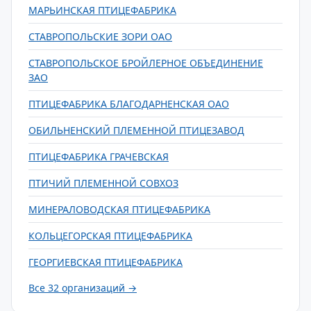
МАРЬИНСКАЯ ПТИЦЕФАБРИКА
СТАВРОПОЛЬСКИЕ ЗОРИ ОАО
СТАВРОПОЛЬСКОЕ БРОЙЛЕРНОЕ ОБЪЕДИНЕНИЕ
ЗАО
ПТИЦЕФАБРИКА БЛАГОДАРНЕНСКАЯ ОАО
ОБИЛЬНЕНСКИЙ ПЛЕМЕННОЙ ПТИЦЕЗАВОД
ПТИЦЕФАБРИКА ГРАЧЕВСКАЯ
ПТИЧИЙ ПЛЕМЕННОЙ СОВХОЗ
МИНЕРАЛОВОДСКАЯ ПТИЦЕФАБРИКА
КОЛЬЦЕГОРСКАЯ ПТИЦЕФАБРИКА
ГЕОРГИЕВСКАЯ ПТИЦЕФАБРИКА
Все 32 организаций →