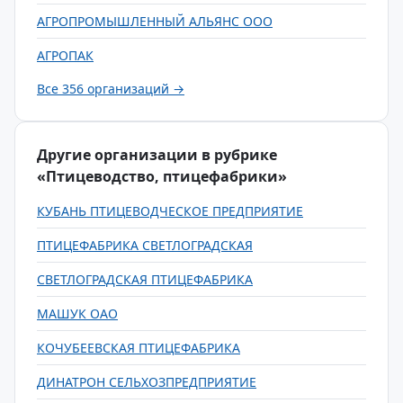
АГРОПРОМЫШЛЕННЫЙ АЛЬЯНС ООО
АГРОПАК
Все 356 организаций →
Другие организации в рубрике
«Птицеводство, птицефабрики»
КУБАНЬ ПТИЦЕВОДЧЕСКОЕ ПРЕДПРИЯТИЕ
ПТИЦЕФАБРИКА СВЕТЛОГРАДСКАЯ
СВЕТЛОГРАДСКАЯ ПТИЦЕФАБРИКА
МАШУК ОАО
КОЧУБЕЕВСКАЯ ПТИЦЕФАБРИКА
ДИНАТРОН СЕЛЬХОЗПРЕДПРИЯТИЕ