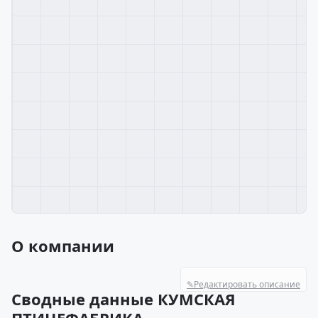
О компании
✎
Редактировать описание
Сводные данные КУМСКАЯ