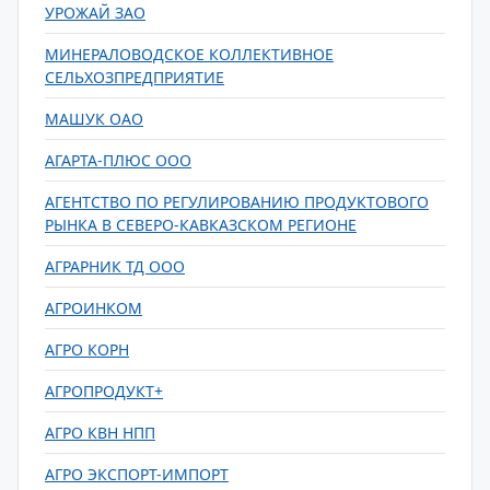
УРОЖАЙ ЗАО
МИНЕРАЛОВОДСКОЕ КОЛЛЕКТИВНОЕ
СЕЛЬХОЗПРЕДПРИЯТИЕ
МАШУК ОАО
АГАРТА-ПЛЮС ООО
АГЕНТСТВО ПО РЕГУЛИРОВАНИЮ ПРОДУКТОВОГО
РЫНКА В СЕВЕРО-КАВКАЗСКОМ РЕГИОНЕ
АГРАРНИК ТД ООО
АГРОИНКОМ
АГРО КОРН
АГРОПРОДУКТ+
АГРО КВН НПП
АГРО ЭКСПОРТ-ИМПОРТ