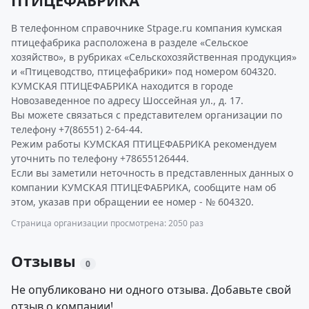
ПТИЦЕФАБРИКА
В телефонном справочнике Stpage.ru компания кумская
птицефабрика расположена в разделе «Сельское
хозяйство», в рубриках «Сельскохозяйственная продукция»
и «Птицеводство, птицефабрики» под номером 604320.
КУМСКАЯ ПТИЦЕФАБРИКА находится в городе
Новозаведенное по адресу Шоссейная ул., д. 17.
Вы можете связаться с представителем организации по
телефону +7(86551) 2-64-44.
Режим работы КУМСКАЯ ПТИЦЕФАБРИКА рекомендуем
уточнить по телефону +78655126444.
Если вы заметили неточность в представленных данных о
компании КУМСКАЯ ПТИЦЕФАБРИКА, сообщите нам об
этом, указав при обращении ее номер - № 604320.
Страница организации просмотрена: 2050 раз
Отзывы
0
Не опубликовано ни одного отзыва. Добавьте свой
отзыв о компании!