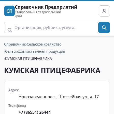
Справочник Предприятий
СП
Ставрополь и Ставропольский
край
Справочник
Сельское хозяйство
Сельскохозяйственная продукция
КУМСКАЯ ПТИЦЕФАБРИКА
КУМСКАЯ ПТИЦЕФАБРИКА
Адрес
Новозаведенное с., Шоссейная ул., д. 17
Телефоны
+7 (86551) 26444