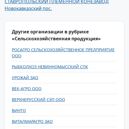
СТАВРОПОЛЬСКИЙ ПЛЕМЕННОЙ КОНЕЗАВОД
Новокавказский пос.
Другие организации в рубрике
«Сельскохозяйственная продукция»
РОСАГРО СЕЛЬСКОХОЗЯЙСТВЕННОЕ ПРЕДПРИЯТИЕ
ООО
РЫБКОЛХОЗ НЕВИННОМЫССКИЙ СПК
УРОЖАЙ ЗАО
ВЕК-АГРО ООО
ВЕРХНЕРУССКИЙ СХП ООО
ВИНТО
ВИТАЛМАРАГРО ЗАО