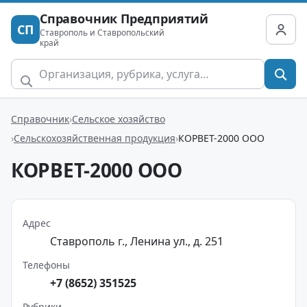
Справочник Предприятий
СП
Ставрополь и Ставропольский
край
Справочник
Сельское хозяйство
Сельскохозяйственная продукция
КОРВЕТ-2000 ООО
КОРВЕТ-2000 ООО
Адрес
Ставрополь г., Ленина ул., д. 251
Телефоны
+7 (8652) 351525
Рубрики