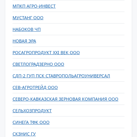
МПКП АГРО-ИНВЕСТ
МУСТАНГ ООО
НАБОКОВ ЧП
НОВАЯ ЭРА
РОСАГРОПРОДУКТ XXI ВЕК ООО
СВЕТЛОГРАДЗЕРНО ООО
СДП-2 ГУП ПСК СТАВРОПОЛЬАГРОУНИВЕРСАЛ
СЕВ-АГРОТРЕЙД ООО
СЕВЕРО-КАВКАЗСКАЯ ЗЕРНОВАЯ КОМПАНИЯ ООО
СЕЛЬХОЗПРОДУКТ
СИНЕГА ТФК ООО
СКЗНИС ГУ