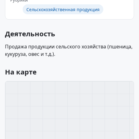
Сельскохозяйственная продукция
Деятельность
Продажа продукции сельского хозяйства (пшеница,
кукуруза, овес и т.д.).
На карте