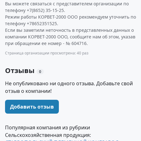
Вы можете связаться с представителем организации по
телефону +7(8652) 35-15-25.
Режим работы КОРВЕТ-2000 ООО рекомендуем уточнить по
телефону +78652351525.
Если вы заметили неточность в представленных данных о
компании КОРВЕТ-2000 ООО, сообщите нам об этом, указав
при обращении ее номер - № 604716.
Страница организации просмотрена: 40 раз
Отзывы
0
Не опубликовано ни одного отзыва. Добавьте свой
отзыв о компании!
Добавить отзыв
Популярная компания из рубрики
Сельскохозяйственная продукция: