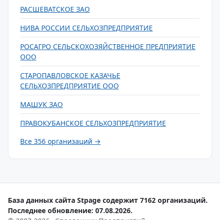
РАСШЕВАТСКОЕ ЗАО
НИВА РОССИИ СЕЛЬХОЗПРЕДПРИЯТИЕ
РОСАГРО СЕЛЬСКОХОЗЯЙСТВЕННОЕ ПРЕДПРИЯТИЕ
ООО
СТАРОПАВЛОВСКОЕ КАЗАЧЬЕ
СЕЛЬХОЗПРЕДПРИЯТИЕ ООО
МАШУК ЗАО
ПРАВОКУБАНСКОЕ СЕЛЬХОЗПРЕДПРИЯТИЕ
Все 356 организаций →
База данных сайта Stpage содержит 7162 организаций.
Последнее обновление: 07.08.2026.