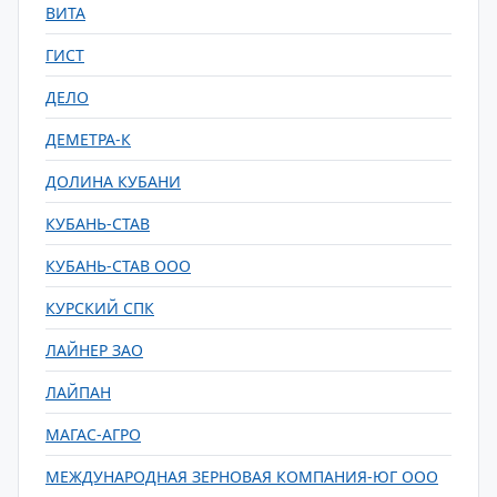
ВИТА
ГИСТ
ДЕЛО
ДЕМЕТРА-К
ДОЛИНА КУБАНИ
КУБАНЬ-СТАВ
КУБАНЬ-СТАВ ООО
КУРСКИЙ СПК
ЛАЙНЕР ЗАО
ЛАЙПАН
МАГАС-АГРО
МЕЖДУНАРОДНАЯ ЗЕРНОВАЯ КОМПАНИЯ-ЮГ ООО