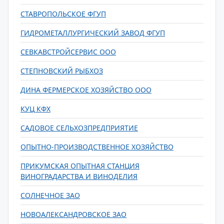
СТАВРОПОЛЬСКОЕ ФГУП
ГИДРОМЕТАЛЛУРГИЧЕСКИЙ ЗАВОД ФГУП
СЕВКАВСТРОЙСЕРВИС ООО
СТЕПНОВСКИЙ РЫБХОЗ
ДИНА ФЕРМЕРСКОЕ ХОЗЯЙСТВО ООО
КУЦ КФХ
САДОВОЕ СЕЛЬХОЗПРЕДПРИЯТИЕ
ОПЫТНО-ПРОИЗВОДСТВЕННОЕ ХОЗЯЙСТВО
ПРИКУМСКАЯ ОПЫТНАЯ СТАНЦИЯ
ВИНОГРАДАРСТВА И ВИНОДЕЛИЯ
СОЛНЕЧНОЕ ЗАО
НОВОАЛЕКСАНДРОВСКОЕ ЗАО