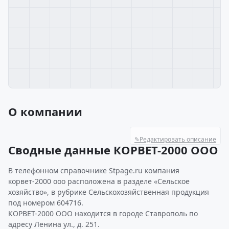
О компании
✎
Редактировать описание
Сводные данные КОРВЕТ-2000 ООО
В телефонном справочнике Stpage.ru компания
корвет-2000 ооо расположена в разделе «Сельское
хозяйство», в рубрике Сельскохозяйственная продукция
под номером 604716.
КОРВЕТ-2000 ООО находится в городе Ставрополь по
адресу Ленина ул., д. 251.