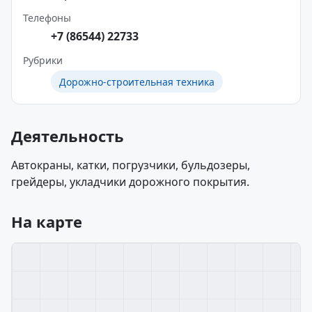
Телефоны
+7 (86544) 22733
Рубрики
Дорожно-строительная техника
Деятельность
Автокраны, катки, погрузчики, бульдозеры,
грейдеры, укладчики дорожного покрытия.
На карте