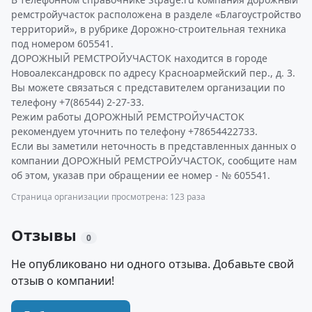
ремстройучасток расположена в разделе «Благоустройство
территорий», в рубрике Дорожно-строительная техника
под номером 605541.
ДОРОЖНЫЙ РЕМСТРОЙУЧАСТОК находится в городе
Новоалександровск по адресу Красноармейский пер., д. 3.
Вы можете связаться с представителем организации по
телефону +7(86544) 2-27-33.
Режим работы ДОРОЖНЫЙ РЕМСТРОЙУЧАСТОК
рекомендуем уточнить по телефону +78654422733.
Если вы заметили неточность в представленных данных о
компании ДОРОЖНЫЙ РЕМСТРОЙУЧАСТОК, сообщите нам
об этом, указав при обращении ее номер - № 605541.
Страница организации просмотрена: 123 раза
Отзывы
0
Не опубликовано ни одного отзыва. Добавьте свой
отзыв о компании!