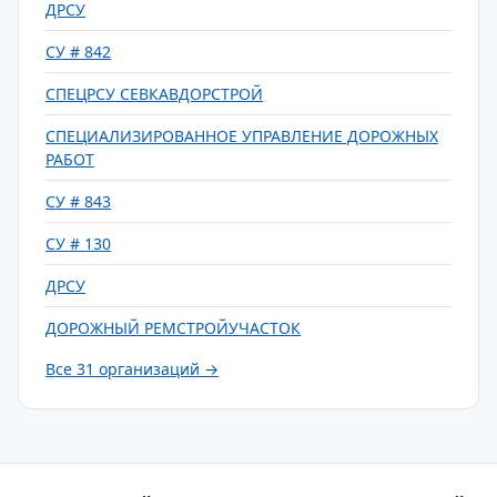
ДРСУ
СУ # 842
СПЕЦРСУ СЕВКАВДОРСТРОЙ
СПЕЦИАЛИЗИРОВАННОЕ УПРАВЛЕНИЕ ДОРОЖНЫХ
РАБОТ
СУ # 843
СУ # 130
ДРСУ
ДОРОЖНЫЙ РЕМСТРОЙУЧАСТОК
Все 31 организаций →