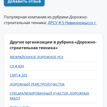
Добавить отзыв
Популярная компания из рубрики Дорожно-
строительная техника:
ДРСУ # 5 Невинномысск г.
Другие организации в рубрике «Дорожно-
строительная техника»
МЕЖРАЙОННОЕ ДОРОЖНОЕ РСУ
СУ # 839
СМП # 205
ДОРОЖНЫЙ РЕМСТРОЙУЧАСТОК
СПЕЦИАЛИЗИРОВАННЫЙ УЧАСТОК ДОРОЖНЫХ
РАБОТ