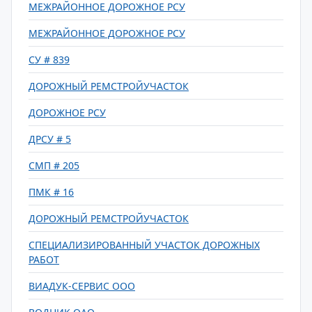
МЕЖРАЙОННОЕ ДОРОЖНОЕ РСУ
МЕЖРАЙОННОЕ ДОРОЖНОЕ РСУ
СУ # 839
ДОРОЖНЫЙ РЕМСТРОЙУЧАСТОК
ДОРОЖНОЕ РСУ
ДРСУ # 5
СМП # 205
ПМК # 16
ДОРОЖНЫЙ РЕМСТРОЙУЧАСТОК
СПЕЦИАЛИЗИРОВАННЫЙ УЧАСТОК ДОРОЖНЫХ
РАБОТ
ВИАДУК-СЕРВИС ООО