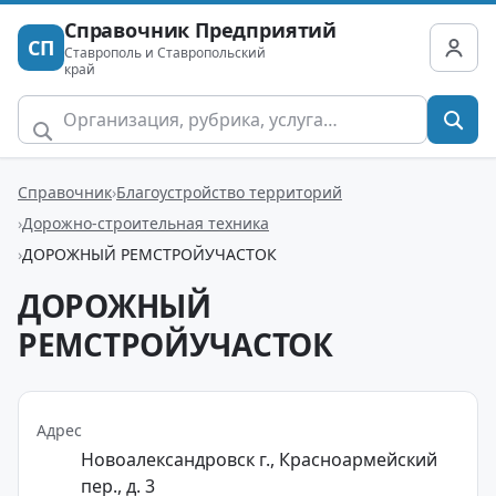
Справочник Предприятий
СП
Ставрополь и Ставропольский
край
Справочник
Благоустройство территорий
Дорожно-строительная техника
ДОРОЖНЫЙ РЕМСТРОЙУЧАСТОК
ДОРОЖНЫЙ
РЕМСТРОЙУЧАСТОК
Адрес
Новоалександровск г., Красноармейский
пер., д. 3