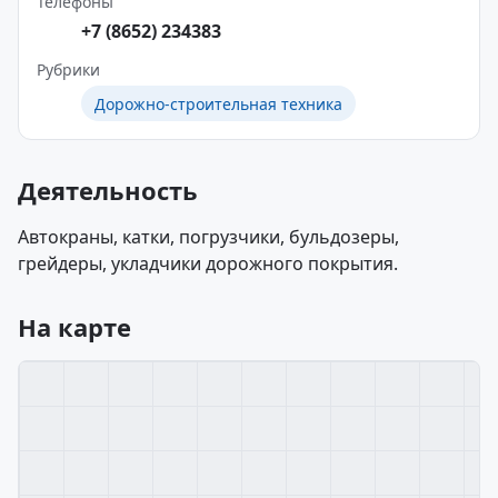
Телефоны
+7 (8652) 234383
Рубрики
Дорожно-строительная техника
Деятельность
Автокраны, катки, погрузчики, бульдозеры,
грейдеры, укладчики дорожного покрытия.
На карте