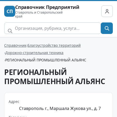
Справочник Предприятий
СП
Ставрополь и Ставропольский
край
Справочник
Благоустройство территорий
Дорожно-строительная техника
РЕГИОНАЛЬНЫЙ ПРОМЫШЛЕННЫЙ АЛЬЯНС
РЕГИОНАЛЬНЫЙ
ПРОМЫШЛЕННЫЙ АЛЬЯНС
Адрес
Ставрополь г., Маршала Жукова ул., д. 7