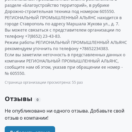
разделе «Благоустройство территорий», в рубрике
Дорожно-строительная техника под номером 605550.
РЕГИОНАЛЬНЫЙ ПРОМЫШЛЕННЫЙ АЛЬЯНС находится в
городе Ставрополь по адресу Маршала Жукова ул., д. 7.
Вы можете связаться с представителем организации по
телефону +7(8652) 23-43-83.
Режим работы РЕГИОНАЛЬНЫЙ ПРОМЫШЛЕННЫЙ АЛЬЯНС
рекомендуем уточнить по телефону +78652234383.
Если вы заметили неточность в представленных данных о
компании РЕГИОНАЛЬНЫЙ ПРОМЫШЛЕННЫЙ АЛЬЯНС,
сообщите нам об этом, указав при обращении ее номер -
№ 605550.
Страница организации просмотрена: 55 раз
Отзывы
0
Не опубликовано ни одного отзыва. Добавьте свой
отзыв о компании!