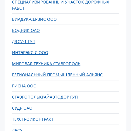
СПЕЦИАЛИЗИРОВАННЫЙ УЧАСТОК ДОРОЖНЫХ
РАБОТ
ВИАДУК-СЕРВИС ООО
ВОДНИК ОАО
ДЭСУ-1 ГУП
ИНТЭРЭКС-С ООО
МИРОВАЯ ТЕХНИКА СТАВРОПОЛЬ
РЕГИОНАЛЬНЫЙ ПРОМЫШЛЕННЫЙ АЛЬЯНС
РИСНА ООО
СТАВРОПОЛЬКРАЙАВТОДОР ГУП
СУДР ОАО
ТЕХСТРОЙКОНТРАКТ
ДРСУ