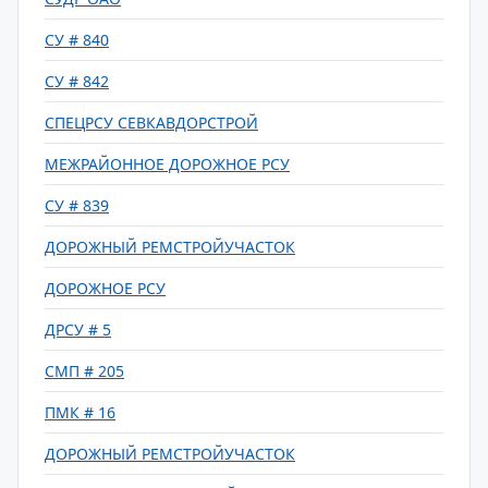
СУ # 840
СУ # 842
СПЕЦРСУ СЕВКАВДОРСТРОЙ
МЕЖРАЙОННОЕ ДОРОЖНОЕ РСУ
СУ # 839
ДОРОЖНЫЙ РЕМСТРОЙУЧАСТОК
ДОРОЖНОЕ РСУ
ДРСУ # 5
СМП # 205
ПМК # 16
ДОРОЖНЫЙ РЕМСТРОЙУЧАСТОК