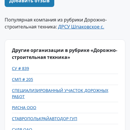
Добавить отзыв
Популярная компания из рубрики Дорожно-
строительная техника:
ДРСУ Шпаковское с.
Другие организации в рубрике «Дорожно-
строительная техника»
СУ # 839
СМП # 205
СПЕЦИАЛИЗИРОВАННЫЙ УЧАСТОК ДОРОЖНЫХ
РАБОТ
РИСНА ООО
СТАВРОПОЛЬКРАЙАВТОДОР ГУП
СУДР ОАО