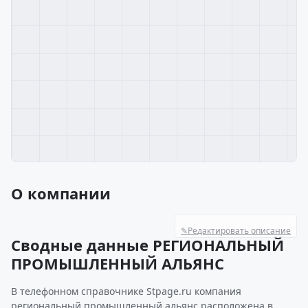
О компании
✎
Редактировать описание
Сводные данные РЕГИОНАЛЬНЫЙ
ПРОМЫШЛЕННЫЙ АЛЬЯНС
В телефонном справочнике Stpage.ru компания
региональный промышленный альянс расположена в