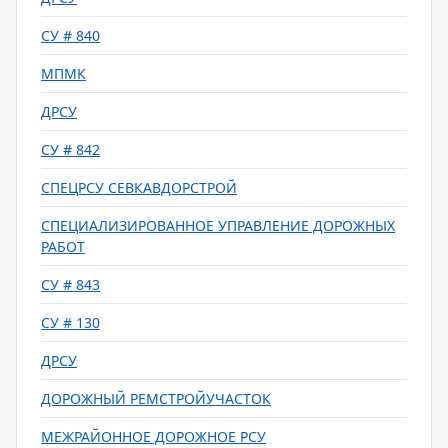
СУ # 840
МПМК
ДРСУ
СУ # 842
СПЕЦРСУ СЕВКАВДОРСТРОЙ
СПЕЦИАЛИЗИРОВАННОЕ УПРАВЛЕНИЕ ДОРОЖНЫХ
РАБОТ
СУ # 843
СУ # 130
ДРСУ
ДОРОЖНЫЙ РЕМСТРОЙУЧАСТОК
МЕЖРАЙОННОЕ ДОРОЖНОЕ РСУ