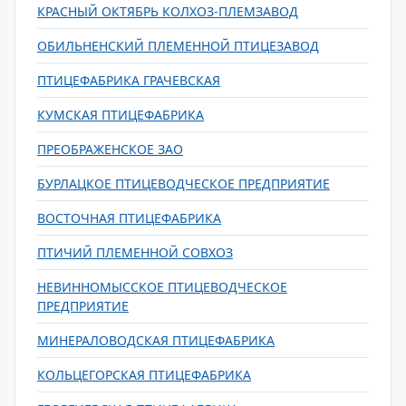
КРАСНЫЙ ОКТЯБРЬ КОЛХОЗ-ПЛЕМЗАВОД
ОБИЛЬНЕНСКИЙ ПЛЕМЕННОЙ ПТИЦЕЗАВОД
ПТИЦЕФАБРИКА ГРАЧЕВСКАЯ
КУМСКАЯ ПТИЦЕФАБРИКА
ПРЕОБРАЖЕНСКОЕ ЗАО
БУРЛАЦКОЕ ПТИЦЕВОДЧЕСКОЕ ПРЕДПРИЯТИЕ
ВОСТОЧНАЯ ПТИЦЕФАБРИКА
ПТИЧИЙ ПЛЕМЕННОЙ СОВХОЗ
НЕВИННОМЫССКОЕ ПТИЦЕВОДЧЕСКОЕ
ПРЕДПРИЯТИЕ
МИНЕРАЛОВОДСКАЯ ПТИЦЕФАБРИКА
КОЛЬЦЕГОРСКАЯ ПТИЦЕФАБРИКА