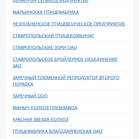
ДИНАТРОН СЕЛЬХОЗПРЕДПРИЯТИЕ
МАРЬИНСКАЯ ПТИЦЕФАБРИКА
НЕЗЛОБНЕНСКОЕ ПТИЦЕВОДЧЕСКОЕ ПРЕДПРИЯТИЕ
СТАВРОПОЛЬСКИЙ ПТИЦЕКОМБИНАТ
СТАВРОПОЛЬСКИЕ ЗОРИ ОАО
СТАВРОПОЛЬСКОЕ БРОЙЛЕРНОЕ ОБЪЕДИНЕНИЕ
ЗАО
ЗАРЕЧНЫЙ ПЛЕМЕННОЙ РЕПРОДУКТОР ВТОРОГО
ПОРЯДКА
ЗАРЕЧНЫЙ ООО
МАНЫЧ КОЛХОЗ-ПЛЕМЗАВОД
КРАСНАЯ ЗВЕЗДА КОЛХОЗ
ПТИЦЕФАБРИКА БЛАГОДАРНЕНСКАЯ ОАО