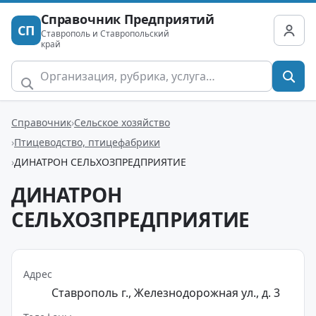
Справочник Предприятий
СП
Ставрополь и Ставропольский
край
Справочник
Сельское хозяйство
Птицеводство, птицефабрики
ДИНАТРОН СЕЛЬХОЗПРЕДПРИЯТИЕ
ДИНАТРОН
СЕЛЬХОЗПРЕДПРИЯТИЕ
Адрес
Ставрополь г., Железнодорожная ул., д. 3