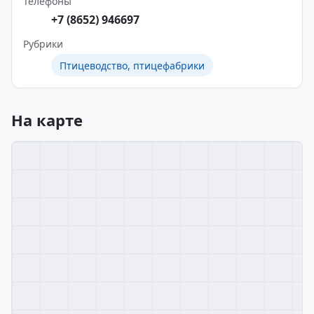
Телефоны
+7 (8652) 946697
Рубрики
Птицеводство, птицефабрики
На карте