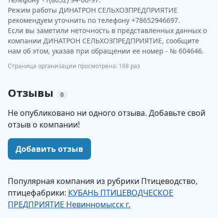
Режим работы ДИНАТРОН СЕЛЬХОЗПРЕДПРИЯТИЕ
рекомендуем уточнить по телефону +78652946697.
Если вы заметили неточность в представленных данных о
компании ДИНАТРОН СЕЛЬХОЗПРЕДПРИЯТИЕ, сообщите
нам об этом, указав при обращении ее номер - № 604646.
Страница организации просмотрена: 168 раз
Отзывы
0
Не опубликовано ни одного отзыва. Добавьте свой
отзыв о компании!
Добавить отзыв
Популярная компания из рубрики Птицеводство,
птицефабрики:
КУБАНЬ ПТИЦЕВОДЧЕСКОЕ
ПРЕДПРИЯТИЕ Невинномысск г.