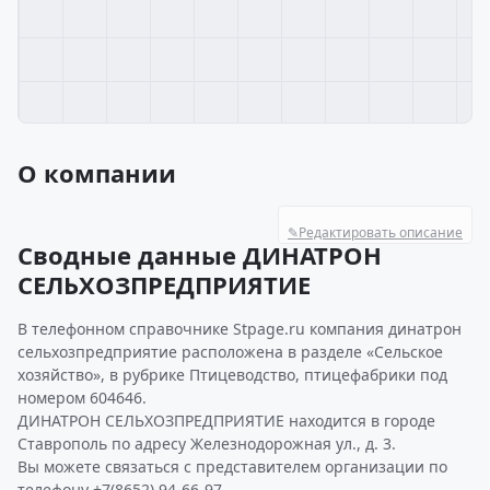
О компании
✎
Редактировать описание
Сводные данные ДИНАТРОН
СЕЛЬХОЗПРЕДПРИЯТИЕ
В телефонном справочнике Stpage.ru компания динатрон
сельхозпредприятие расположена в разделе «Сельское
хозяйство», в рубрике Птицеводство, птицефабрики под
номером 604646.
ДИНАТРОН СЕЛЬХОЗПРЕДПРИЯТИЕ находится в городе
Ставрополь по адресу Железнодорожная ул., д. 3.
Вы можете связаться с представителем организации по
телефону +7(8652) 94-66-97.