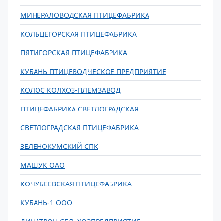
МИНЕРАЛОВОДСКАЯ ПТИЦЕФАБРИКА
КОЛЬЦЕГОРСКАЯ ПТИЦЕФАБРИКА
ПЯТИГОРСКАЯ ПТИЦЕФАБРИКА
КУБАНЬ ПТИЦЕВОДЧЕСКОЕ ПРЕДПРИЯТИЕ
КОЛОС КОЛХОЗ-ПЛЕМЗАВОД
ПТИЦЕФАБРИКА СВЕТЛОГРАДСКАЯ
СВЕТЛОГРАДСКАЯ ПТИЦЕФАБРИКА
ЗЕЛЕНОКУМСКИЙ СПК
МАШУК ОАО
КОЧУБЕЕВСКАЯ ПТИЦЕФАБРИКА
КУБАНЬ-1 ООО