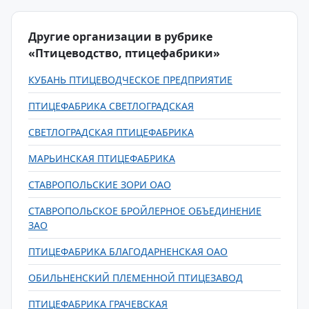
Другие организации в рубрике
«Птицеводство, птицефабрики»
КУБАНЬ ПТИЦЕВОДЧЕСКОЕ ПРЕДПРИЯТИЕ
ПТИЦЕФАБРИКА СВЕТЛОГРАДСКАЯ
СВЕТЛОГРАДСКАЯ ПТИЦЕФАБРИКА
МАРЬИНСКАЯ ПТИЦЕФАБРИКА
СТАВРОПОЛЬСКИЕ ЗОРИ ОАО
СТАВРОПОЛЬСКОЕ БРОЙЛЕРНОЕ ОБЪЕДИНЕНИЕ
ЗАО
ПТИЦЕФАБРИКА БЛАГОДАРНЕНСКАЯ ОАО
ОБИЛЬНЕНСКИЙ ПЛЕМЕННОЙ ПТИЦЕЗАВОД
ПТИЦЕФАБРИКА ГРАЧЕВСКАЯ